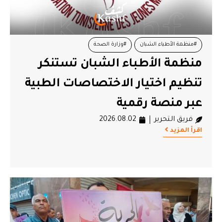
#منظمة الأطباء الشبان
#وزارة الصحة
منظمة الأطباء الشبان تستنكر
تنظيم اختيار الاختصاصات الطبية
عبر منصة رقمية
فريق التحرير
2026.08.02
اقرأ المزيد