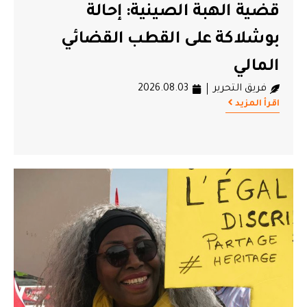
قضية الهبة الصينية: إحالة
بوشلاكة على القطب القضائي
المالي
فريق التحرير
2026.08.03
اقرأ المزيد