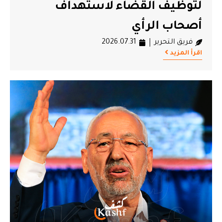
لتوظيف القضاء لاستهداف
أصحاب الرأي
فريق التحرير
2026.07.31
اقرأ المزيد