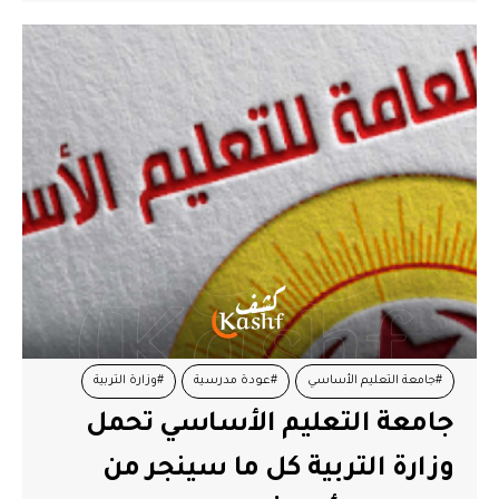
#جامعة التعليم الأساسي
#عودة مدرسية
#وزارة التربية
جامعة التعليم الأساسي تحمل
وزارة التربية كل ما سينجر من