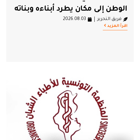
الوطن إلى مكان يطرد أبناءه وبناته
فريق التحرير
2026.08.03
اقرأ المزيد