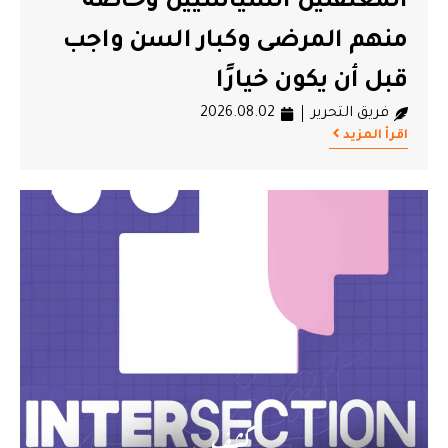
المعتقلين السياسيين وخاصة
منهم المرضى وكبار السن واجب
قبل أن يكون خيارًا
فريق التحرير
2026.08.02
اقرأ المزيد