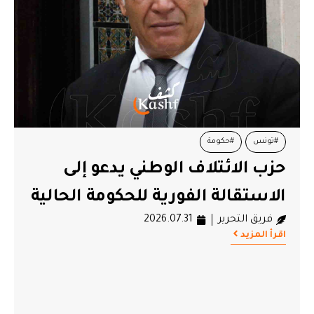
#تونس
#حكومة
حزب الائتلاف الوطني يدعو إلى
الاستقالة الفورية للحكومة الحالية
فريق التحرير
2026.07.31
اقرأ المزيد