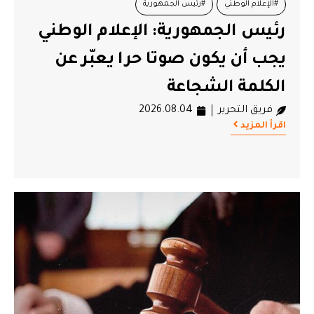
#الإعلام الوطني
#رئيس الجمهورية
رئيس الجمهورية: الإعلام الوطني
يجب أن يكون صوتا حرا يعبّر عن
الكلمة الشجاعة
فريق التحرير
2026.08.04
اقرأ المزيد