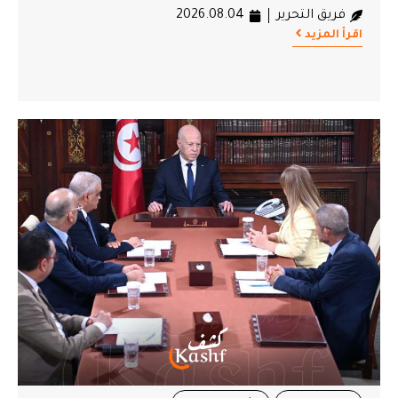
فريق التحرير
2026.08.04
اقرأ المزيد