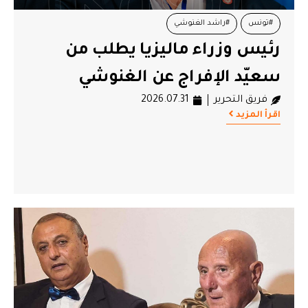
#تونس
#راشد الغنوشي
رئيس وزراء ماليزيا يطلب من
سعيّد الإفراج عن الغنوشي
فريق التحرير
2026.07.31
اقرأ المزيد