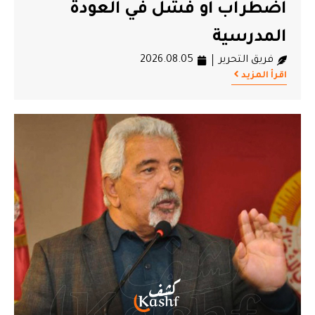
اضطراب أو فشل في العودة
المدرسية
فريق التحرير
2026.08.05
اقرأ المزيد