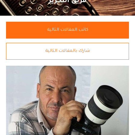
فريق التحرير
كاتب المقالات التالية
شارك بالمقالات التالية