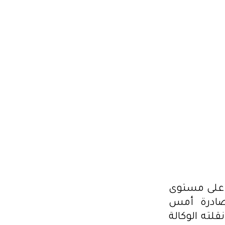
ة على مستوى
لصادرة أمس
ما نقلته الوكالة