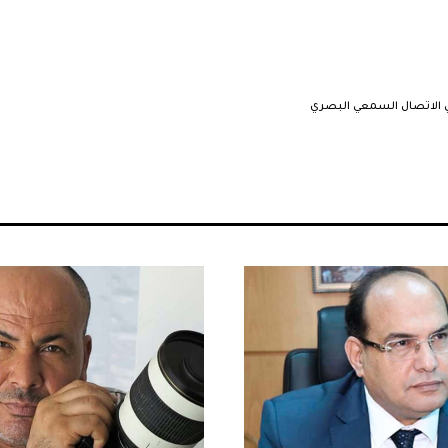
 الاتصال السمعي البصري