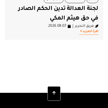
لجنة العدالة تدين الحكم الصادر
في حق هيثم المكي
فريق التحرير
2026.08.07
اقرأ المزيد