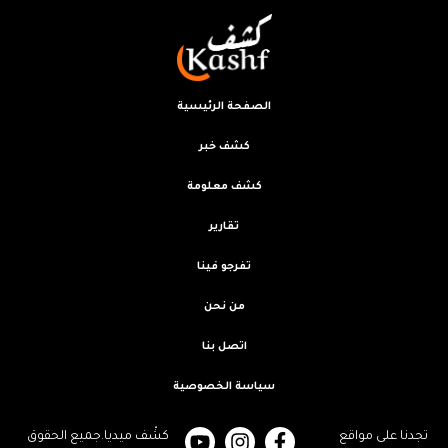
الصفحة الرئيسية
كشف خبر
كشف معلومة
تقارير
تفرجو فينا
من نحن
اتصل بنا
سياسة الخصوصية
تجدنا على مواقع
كشْف ميديا.جميع الحقوق