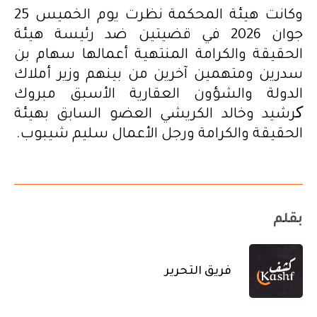
وكانت هيئة المحكمة نظرت يوم الخميس 25
جوان 2026 في قضيتين ضد رئيسة هيئة
الحقيقة والكرامة المنتهية أعمالها سهام بن
سدرين ومتهمين آخرين من بينهم وزير أملاك
الدولة والشؤون العقارية الأسبق مبروك
کرشيد وخالد الكريشي العضو السابق بهيئة
الحقيقة والكرامة ورجل الأعمال سليم شيبوب.
بقلم
فريق التحرير