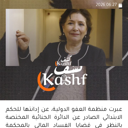
2026.06.27
عبرت منظمة العفو الدولية، عن إدانتها للحكم
الابتدائي الصادر عن الدائرة الجنائية المختصة
بالنظر في قضايا الفساد المالي بالمحكمة