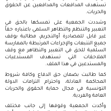
تستهدف المدافعات والمدافعين عن الحقوق
والحريات.
وشددت الجمعية على تمسكها بالحق في
التعبير والتنظم والتظاهر السلمي باعتباره حقاً
غير قابل للمصادرة أوالتجريم، مطالبة بوقف
جميع التتبعات والإجراءات المرتبطة بالممارسة
السلمية للحق في التعبير والتظاهر مع وقف
الملاحقات التي تستهدف المستدعيات
والمستدعين في هذا الملف.
كما طالبت بضمان حق الدفاع وكافة شروط
المحاكمة العادلة، واحترام التزامات الدولة
التونسية في مجال حماية الحقوق والحريات
العامة والفردية.
وأكدت الجمعية وقوفها إلى جانب مختلف