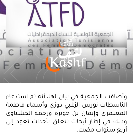
وأضافت الجمعية في بيان لها، أنه تم استدعاء
الناشطات نورس الزغبي دوزي وأسماء فاطمة
المعتمري وإيمان بن جويرة ورحمة الخشناوي
وذلك في إطار أبحاث تتعلق بأحداث تعود إلى
أربع سنوات مضت.