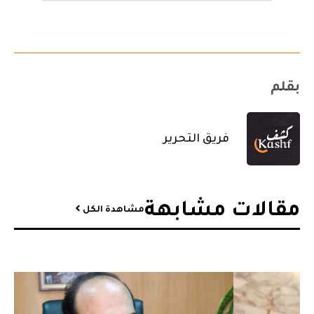
بقلم
فريق التحرير
مقالات مشابهة​
مشاهدة الكل