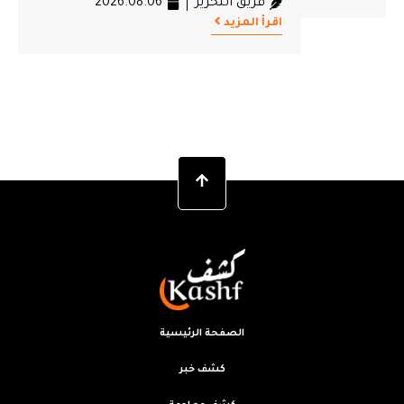
فريق التحرير
2026.08.06
اقرأ المزيد
الصفحة الرئيسية
كشف خبر