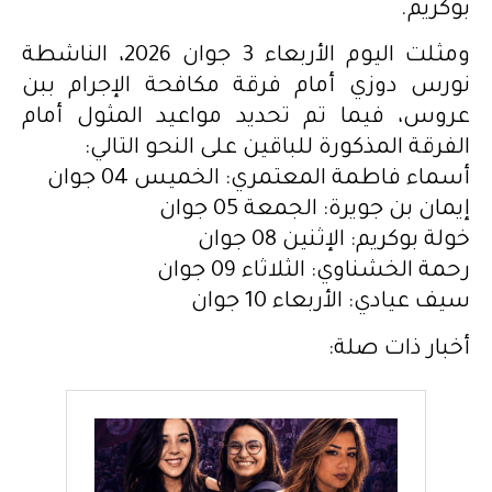
بوكريم.
ومثلت اليوم الأربعاء 3 جوان 2026، الناشطة
نورس دوزي أمام فرقة مكافحة الإجرام ببن
عروس، فيما تم تحديد مواعيد المثول أمام
الفرقة المذكورة للباقين على النحو التالي:
أسماء فاطمة المعتمري: الخميس 04 جوان
إيمان بن جويرة: الجمعة 05 جوان
خولة بوكريم: الإثنين 08 جوان
رحمة الخشناوي: الثلاثاء 09 جوان
سيف عيادي: الأربعاء 10 جوان
أخبار ذات صلة: