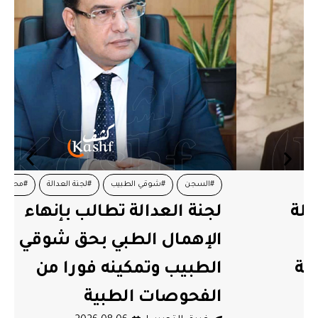
#السجن
#شوقي الطبيب
#لجنة العدالة
#محاكمات
لجنة العدالة تطالب بإنهاء
الإهمال الطبي بحق شوقي
الطبيب وتمكينه فورا من
الفحوصات الطبية