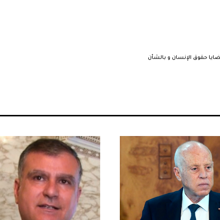
ايا حقوق الإنسان و بالشأن