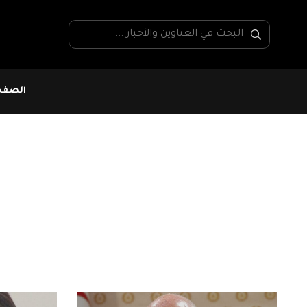
الصفحة
يناير 15, 2025