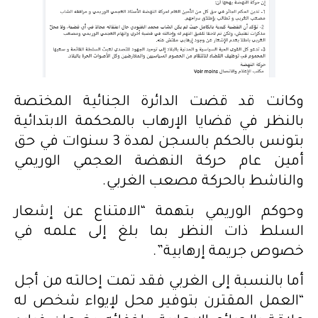
وكانت قد قضت الدائرة الجنائية المختصة
بالنظر في قضايا الإرهاب بالمحكمة الابتدائية
بتونس بالحكم بالسجن لمدة 3 سنوات في حق
أمين عام حركة النهضة العجمي الوريمي
والناشط بالحركة مصعب الغربي.
وحوكم الوريمي بتهمة “الامتناع عن إشعار
السلط ذات النظر بما بلغ إلى علمه في
خصوص جريمة إرهابية”.
أما بالنسبة إلى الغربي فقد تمت إحالته من أجل
“العمل المقترن بتوفير محل لإيواء شخص له