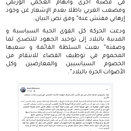
في قضية أخرى واتهام العجمي الوريمي
ومصعب الغربي باطلا بعدم الإشعار عن وجود
إرهابي مفتش عنه” وفق نص البيان.
ودعت الحركة كل القوى الحية السياسية و
المدنية بالبلاد إلى توحيد الجهود للتصدي لما
وصفته” بعبث السلطة القائمة و سعيها
المحموم في توظيف القضاء للانتقام من
الخصوم السياسيين والمعارضين وكل
الأصوات الحرة بالبلاد”.