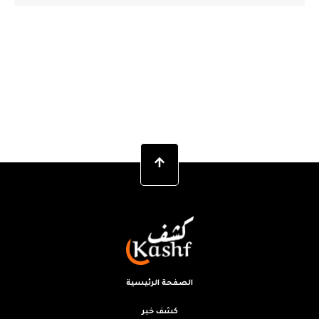
الصفحة الرئيسية
كشف خبر