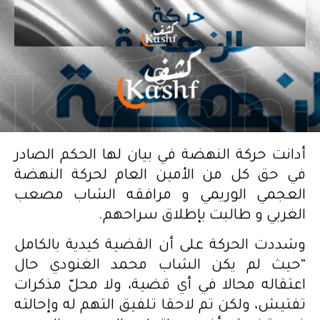
أدانت حركة النهضة في بيان لها الحكم الصادر
في حق كل من الأمين العام لحركة النهضة
العجمي الوريمي و مرافقه الشاب مصعب
الغربي و طالبت بإطلاق سراحهم.
وشددت الحركة على أن القضية كيدية بالكامل
“حيث لم يكن الشاب محمد الغنودي حال
اعتقاله محالا في أي قضية، ولا محلّ مذكرات
تفتيش، ولكن تم لاحقا تلفيق التهم له وإحالته