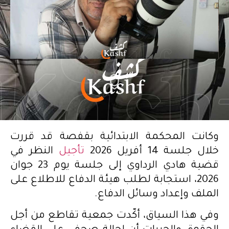
وكانت المحكمة الابتدائية بقفصة قد قررت
خلال جلسة 14 أفريل 2026
تأجيل
النظر في
قضية هادي الرداوي إلى جلسة يوم 23 جوان
2026، استجابة لطلب هيئة الدفاع للاطلاع على
الملف وإعداد وسائل الدفاع.
وفي هذا السياق، أكّدت جمعية تقاطع من أجل