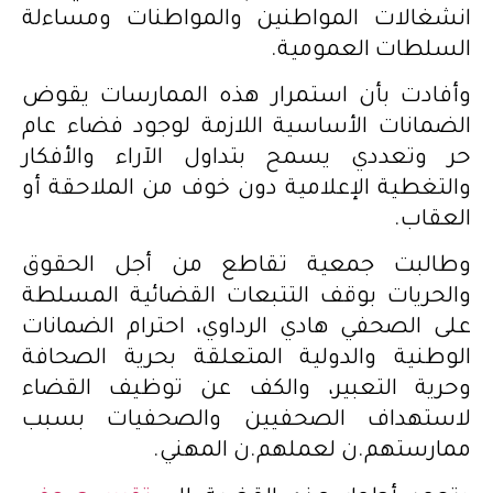
انشغالات المواطنين والمواطنات ومساءلة
السلطات العمومية.
وأفادت بأن استمرار هذه الممارسات يقوض
الضمانات الأساسية اللازمة لوجود فضاء عام
حر وتعددي يسمح بتداول الآراء والأفكار
والتغطية الإعلامية دون خوف من الملاحقة أو
العقاب.
وطالبت جمعية تقاطع من أجل الحقوق
والحريات بوقف التتبعات القضائية المسلطة
على الصحفي هادي الرداوي، احترام الضمانات
الوطنية والدولية المتعلقة بحرية الصحافة
وحرية التعبير، والكف عن توظيف القضاء
لاستهداف الصحفيين والصحفيات بسبب
ممارستهم.ن لعملهم.ن المهني.