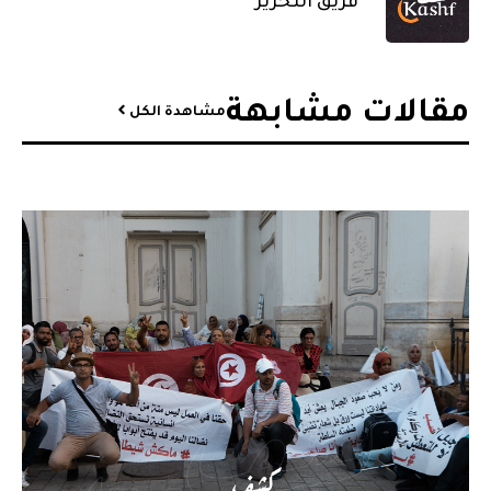
فريق التحرير
مقالات مشابهة​
مشاهدة الكل