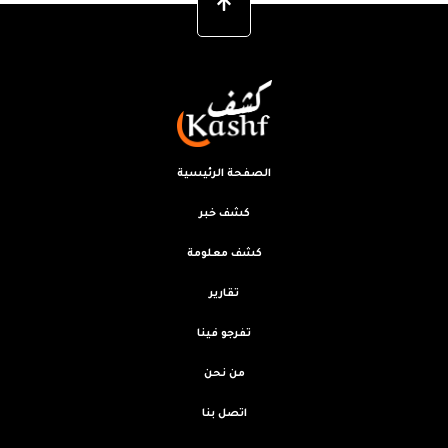
الصفحة الرئيسية
كشف خبر
كشف معلومة
تقارير
تفرجو فينا
من نحن
اتصل بنا