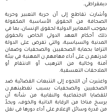
ديمقراطي.
وأشارت تقاطع إلى أن حرية التعبير وحرية
الصحافة من الحقوق الأساسية المكفولة
بموجب المعايير الدولية لحقوق الإنسان، بما في
ذلك أحكام العهد الدولي الخاص بالحقوق
المدنية والسياسية، والتي تفرض على الدولة
التزاما بحماية الصحفيين والصحفيات وضمان
قدرتهم.ن على أداء مهامهم.ن المهنية في بيئة
آمنة وخالية من الترهيب أو الانتقام أو
الملاحقات التعسفية.
واعتبرت أن اللجوء إلى التتبعات القضائية ضد
الصحفيين والصحفيات بسبب تغطيتهم.ن
للقضايا الاجتماعية والنقابية من شأنه أن
يرسخ مناخا من الرقابة الذاتية والخوف، ويحدّ
من قدرة وسائل الإعلام على أداء دورها في نقل