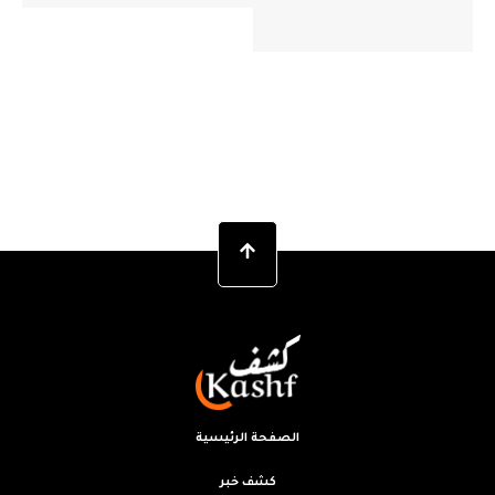
الصفحة الرئيسية
كشف خبر