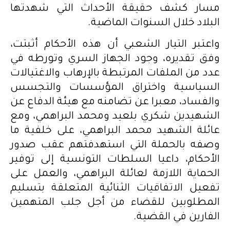
مسار كشف حقيقة الأحداث التي شهدتها
البلاد خلال السنوات الماضية.
واعتبر التيار الشعبي أن هذه الأحكام أثبتت،
وفق تقديره، وجود الجهاز السري وتورطه في
عدد من الملفات المرتبطة بالإرهاب والاغتيالات
السياسية واختراق المؤسسات والتجسس
والفساد، معبرا عن تضامنه مع هيئة الدفاع عن
الشهيدين شكري بلعيد ومحمد البراهمي، ومع
عائلة الشهيد محمد البراهمي، على خلفية ما
وصفه بالحملة التي استهدفتهم عقب صدور
الأحكام، داعيا السلطات التونسية إلى توفير
الحماية اللازمة لعائلة البراهمي، والعمل على
تفعيل الاتفاقيات الثنائية المتعلقة بتسليم
المطلوبين للقضاء من أجل جلب المتهمين
الفارين في القضية.