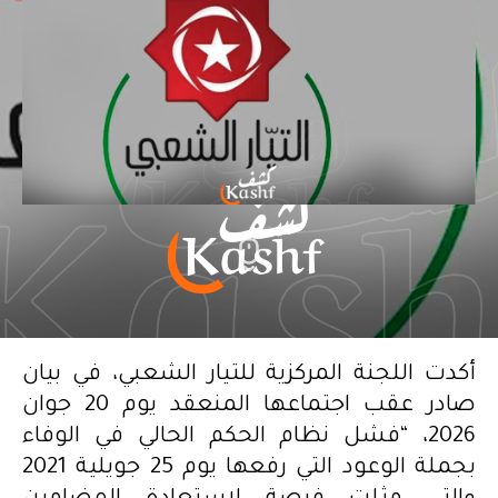
أكدت اللجنة المركزية للتيار الشعبي، في بيان
صادر عقب اجتماعها المنعقد يوم 20 جوان
2026، “فشل نظام الحكم الحالي في الوفاء
بجملة الوعود التي رفعها يوم 25 جويلية 2021