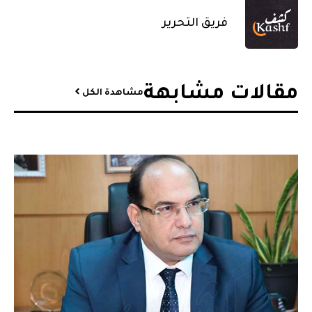
فريق التحرير
مقالات مشابهة​
مشاهدة الكل