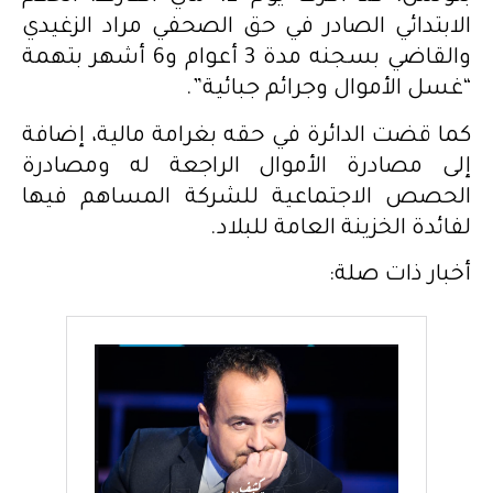
الابتدائي الصادر في حق الصحفي مراد الزغيدي
والقاضي بسجنه مدة 3 أعوام و6 أشهر بتهمة
“غسل الأموال وجرائم جبائية”.
كما قضت الدائرة في حقه بغرامة مالية، إضافة
إلى مصادرة الأموال الراجعة له ومصادرة
الحصص الاجتماعية للشركة المساهم فيها
لفائدة الخزينة العامة للبلاد.
أخبار ذات صلة: