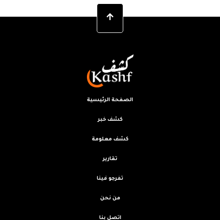
الصفحة الرئيسية
كشف خبر
كشف معلومة
تقارير
تفرجو فينا
من نحن
اتصل بنا