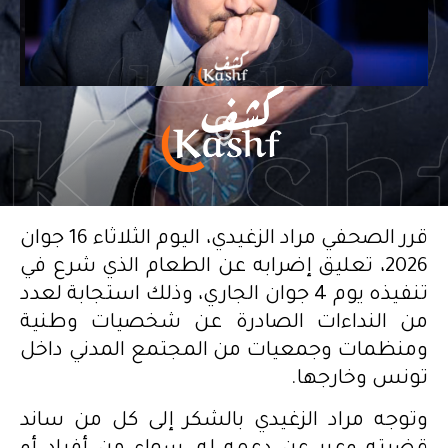
قرر الصحفي مراد الزغيدي، اليوم الثلاثاء 16 جوان
2026، تعليق إضرابه عن الطعام الذي شرع في
تنفيذه يوم 4 جوان الجاري، وذلك استجابة لعدد
من النداءات الصادرة عن شخصيات وطنية
ومنظمات وجمعيات من المجتمع المدني داخل
تونس وخارجها.
وتوجه مراد الزغيدي بالشكر إلى كل من ساند