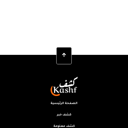
الصفحة الرئيسية
كشف خبر
كشف معلومة