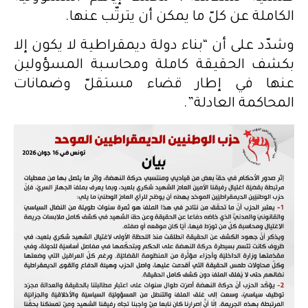
الكاملة عن كلّ ما يمكن أن يترتّب عنها.
وشدّد على أن “بناء دولة ديمقراطية لا يكون إلا
بكشف الحقيقة كاملة ومحاسبة المسؤولين
عنها في إطار قضاء مستقلّ وضمانات
المحاكمة العادلة”.