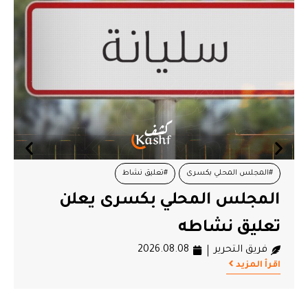
#المجلس المحلي بكسرى
#تعليق نشاط
المجلس المحلي بكسرى يعلن
تعليق نشاطه
فريق التحرير
2026.08.08
اقرأ المزيد