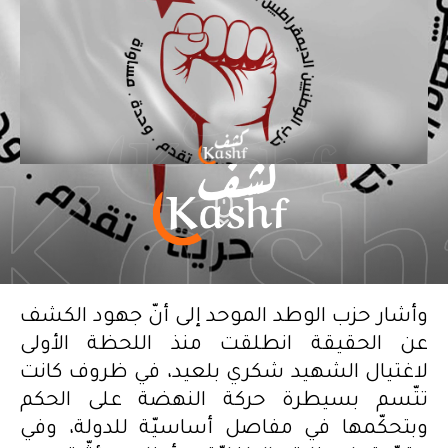
وأشار حزب الوطد الموحد إلى أنّ جهود الكشف
عن الحقيقة انطلقت منذ اللحظة الأولى
لاغتيال الشهيد شكري بلعيد، في ظروف كانت
تتّسم بسيطرة حركة النهضة على الحكم
وبتحكّمها في مفاصل أساسيّة للدولة، وفي