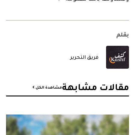
بقلم
فريق التحرير
مقالات مشابهة​
مشاهدة الكل