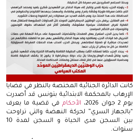
كانت الدائرة الجنائية المختصة بالنظر في قضايا
الإرهاب بالمحكمة الابتدائية بتونس قد أصدرت
يوم 2 جوان 2026،
الأحكام
في قضية ما يعرف
“بالجهاز السري” لحركة النهضة والتي تراوحت
بين السجن مدى الحياة و السجن لمدة 10
سنوات.