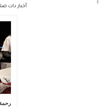
أخبار ذات صلة