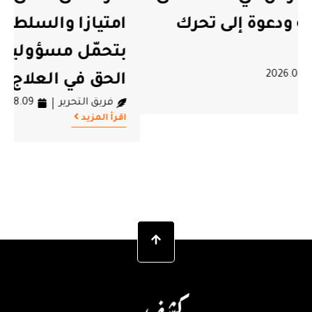
امتيازا والسلطة مطالبة اليوم
بتحمّل مسؤولياتها في حماية
الحق في العلاج
فريق التحرير
2026.08.09
اقرأ المزيد