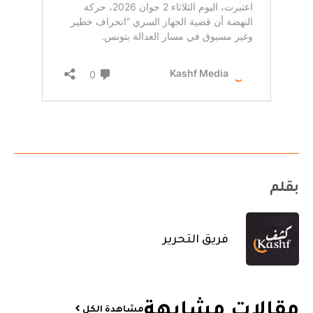
بقلم
فريق التحرير
مقالات مشابهة​
مشاهدة الكل