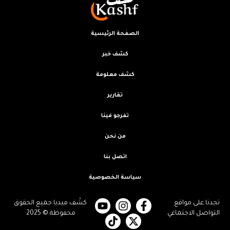
الصفحة الرئيسية
كشف خبر
كشف معلومة
تقارير
تفرجو فينا
من نحن
اتصل بنا
سياسة الخصوصية
تجدنا على مواقع
كشْف ميديا.جميع الحقوق
التواصل الاجتماعي
محفوظة.© 2025