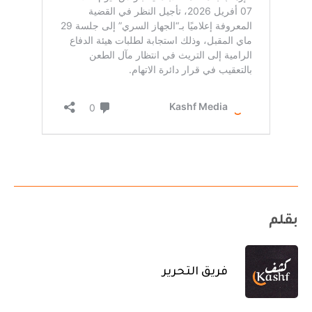
بقلم
فريق التحرير