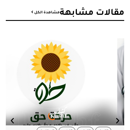
مقالات مشابهة​
مشاهدة الكل