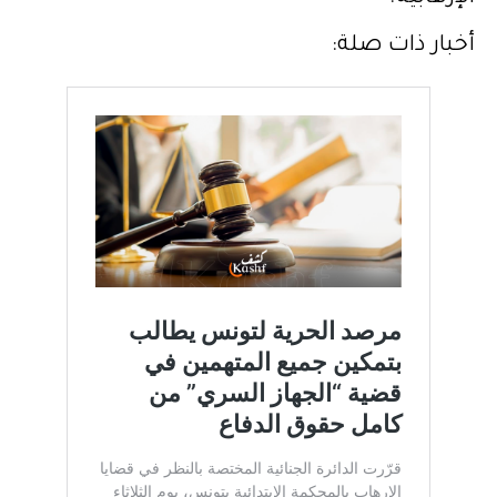
أخبار ذات صلة: