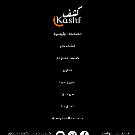
الصفحة الرئيسية
كشف خبر
كشف معلومة
تقارير
تفرجو فينا
من نحن
اتصل بنا
سياسة الخصوصية
تجدنا على مواقع
كشْف ميديا.جميع الحقوق