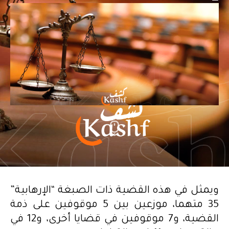
ويمثل في هذه القضية ذات الصبغة “الإرهابية”
35 متهما، موزعين بين 5 موقوفين على ذمة
القضية، و7 موقوفين في قضايا أخرى، و12 في