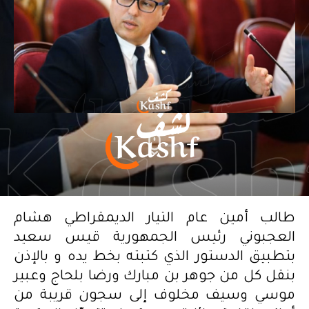
طالب أمين عام التيار الديمقراطي هشام
العجبوني رئيس الجمهورية قيس سعيد
بتطبيق الدستور الذي كتبته بخط يده و بالإذن
بنقل كل من جوهر بن مبارك ورضا بلحاج وعبير
موسي وسيف مخلوف إلى سجون قريبة من