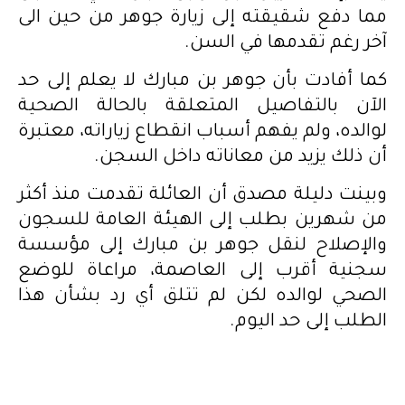
مما دفع شقيقته إلى زيارة جوهر من حين الى
آخر رغم تقدمها في السن.
كما أفادت بأن جوهر بن مبارك لا يعلم إلى حد
الآن بالتفاصيل المتعلقة بالحالة الصحية
لوالده، ولم يفهم أسباب انقطاع زياراته، معتبرة
أن ذلك يزيد من معاناته داخل السجن.
وبينت دليلة مصدق أن العائلة تقدمت منذ أكثر
من شهرين بطلب إلى الهيئة العامة للسجون
والإصلاح لنقل جوهر بن مبارك إلى مؤسسة
سجنية أقرب إلى العاصمة، مراعاة للوضع
الصحي لوالده لكن لم تتلق أي رد بشأن هذا
الطلب إلى حد اليوم.