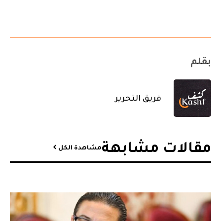
بقلم
فريق التحرير
مقالات مشابهة​
مشاهدة الكل