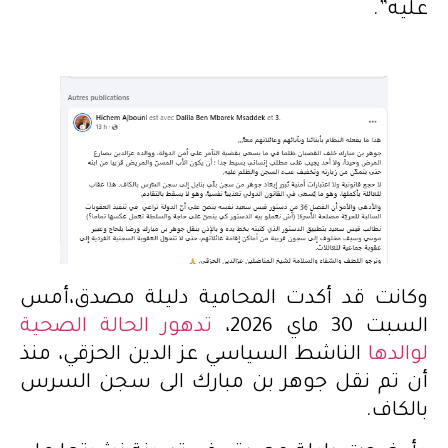
عليه”.
وكانت قد أكدت المحامية دليلة مصدق،أمس
السبت 30 ماي 2026،
تدهور الحالة الصحية
لوالدها
الناشط السياسي عز الدين الحزقي، منذ
أن تم نقل جوهر بن مبارك الى سجن السرس
بالكاف.