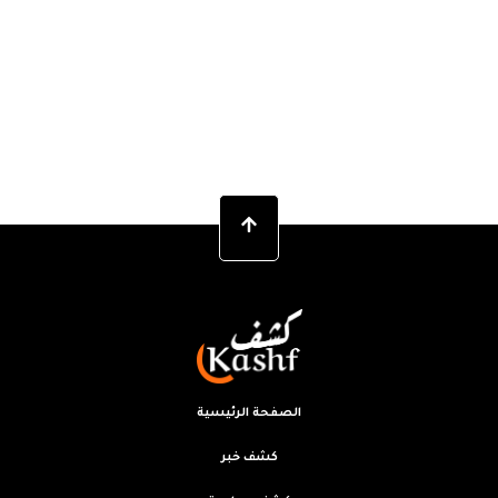
الصفحة الرئيسية
كشف خبر