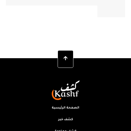
الصفحة الرئيسية
كشف خبر