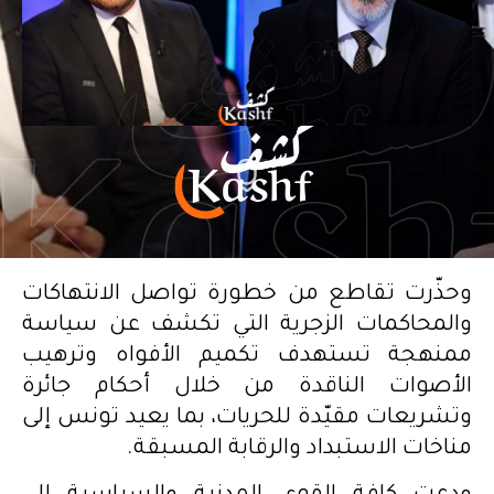
وحذّرت تقاطع من خطورة تواصل الانتهاكات
والمحاكمات الزجرية التي تكشف عن سياسة
ممنهجة تستهدف تكميم الأفواه وترهيب
الأصوات الناقدة من خلال أحكام جائرة
وتشريعات مقيّدة للحريات، بما يعيد تونس إلى
مناخات الاستبداد والرقابة المسبقة.