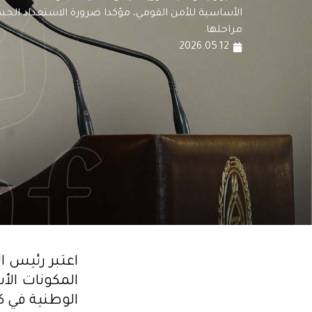
الأساسية للأمن القومي، مؤكدا ضرورة الاستعداد الجيد
مراحلها.
2026.05.12
اعتبر رئيس ا
المكونات الأ
الوطنية في ك