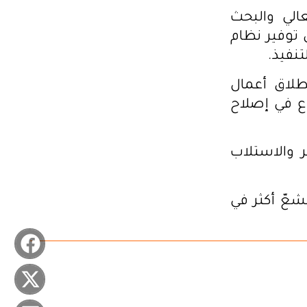
عالي والبحث
 توفير نظام
تنفيذ.
طلاق أعمال
وع في إصلاح
ر والاستلاب
شعّ أكثر في