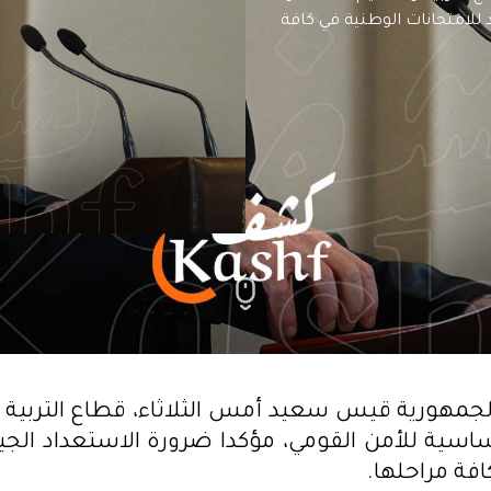
 للامتحانات الوطنية في كافة
لجمهورية قيس سعيد أمس الثلاثاء، قطاع التربية و
ساسية للأمن القومي، مؤكدا ضرورة الاستعداد الجيد
افة مراحلها.