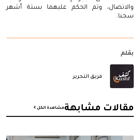
والاتصال، وتم الحكم عليهما بستة أشهر
سجنا.
بقلم
فريق التحرير
مقالات مشابهة​
مشاهدة الكل