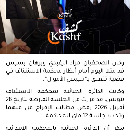
وكان الصحفيان مراد الزغيدي وبرهان بسيس
قد مثلا اليوم أمام أنظار محكمة الاستئناف في
قضية تتعلق بـ”تبييض الأموال”.
وكانت الدائرة الجنائية بمحكمة الاستئناف
بتونس، قد قررت في الجلسة الفارطة بتاريخ 28
أفريل 2026 رفض مطالب الإفراج عن عنهما
وتحديد جلسة 12 ماي للمحاكمة.
يذكر أن الدائرة الجنائية بالمحكمة الابتدائية