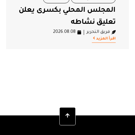
المجلس المحلي بكسرى يعلن
تعليق نشاطه
فريق التحرير
2026.08.08
اقرأ المزيد