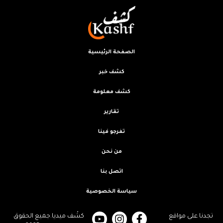
الصفحة الرئيسية
كشف خبر
كشف معلومة
تقارير
تفرجو فينا
من نحن
اتصل بنا
سياسة الخصوصية
تجدنا على مواقع
كشْف ميديا.جميع الحقوق