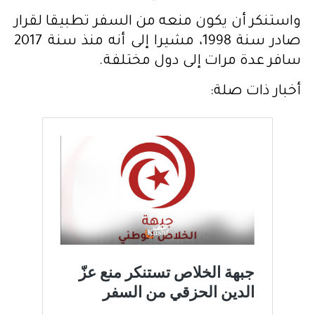
واستنكر أن يكون منعه من السفر تطبيقا لقرار
صادر سنة 1998، مشيرا إلى أنه منذ سنة 2017
سافر عدة مرات إلى دول مختلفة.
أخبار ذات صلة: