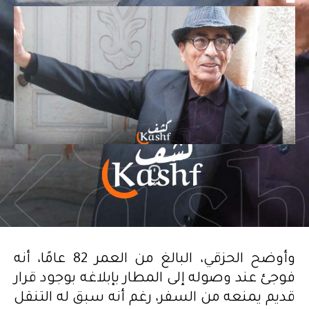
وأوضح الحزقي، البالغ من العمر 82 عامًا، أنه
فوجئ عند وصوله إلى المطار بإبلاغه بوجود قرار
قديم يمنعه من السفر، رغم أنه سبق له التنقل