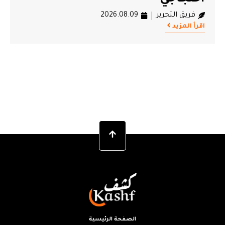
الحق في العلاج
فريق التحرير
2026.08.09
اقرأ المزيد
الصفحة الرئيسية