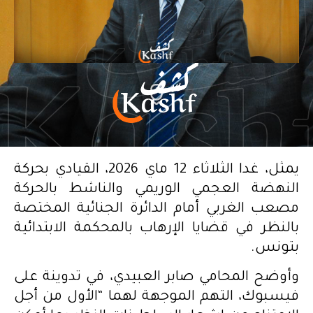
يمثل، غدا الثلاثاء 12 ماي 2026، القيادي بحركة
النهضة العجمي الوريمي والناشط بالحركة
مصعب الغربي أمام الدائرة الجنائية المختصة
بالنظر في قضايا الإرهاب بالمحكمة الابتدائية
بتونس.
وأوضح المحامي صابر العبيدي، في تدوينة على
فيسبوك، التهم الموجهة لهما “الأول من أجل