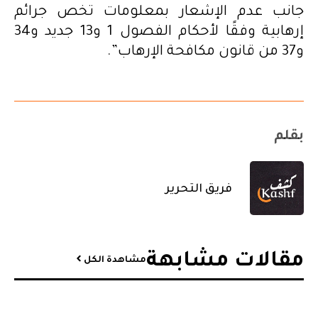
جانب عدم الإشعار بمعلومات تخص جرائم
إرهابية وفقًا لأحكام الفصول 1 و13 جديد و34
و37 من قانون مكافحة الإرهاب”.
بقلم
فريق التحرير
مقالات مشابهة​
مشاهدة الكل