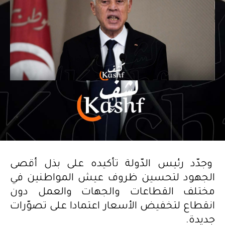
وجدّد رئيس الدّولة تأكيده على بذل أقصى
الجهود لتحسين ظروف عيش المواطنين في
مختلف القطاعات والجهات والعمل دون
انقطاع لتخفيض الأسعار اعتمادا على تصوّرات
جديدة.