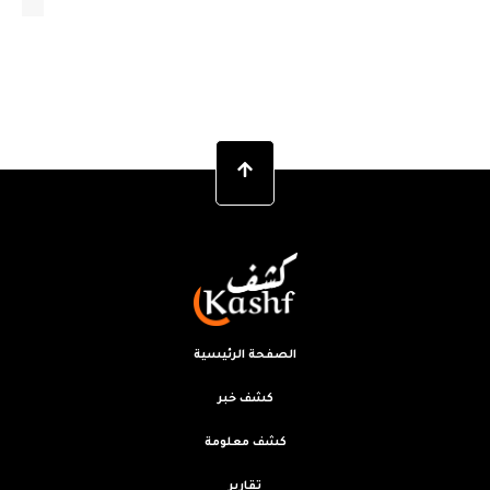
الصفحة الرئيسية
كشف خبر
كشف معلومة
تقارير