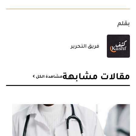
بقلم
فريق التحرير
مقالات مشابهة​
مشاهدة الكل