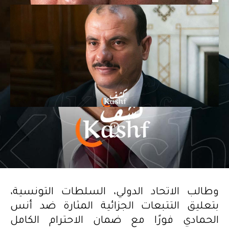
وطالب الاتحاد الدولي، السلطات التونسية،
بتعليق التتبعات الجزائية المثارة ضد أنس
الحمادي فورًا مع ضمان الاحترام الكامل