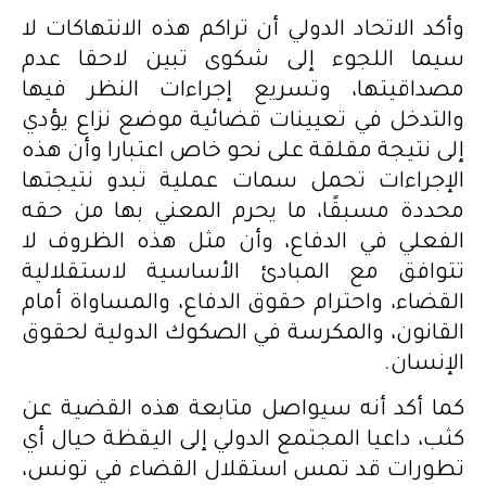
وأكد الاتحاد الدولي أن تراكم هذه الانتهاكات لا
سيما اللجوء إلى شكوى تبين لاحقا عدم
مصداقيتها، وتسريع إجراءات النظر فيها
والتدخل في تعيينات قضائية موضع نزاع يؤدي
إلى نتيجة مقلقة على نحو خاص اعتبارا وأن هذه
الإجراءات تحمل سمات عملية تبدو نتيجتها
محددة مسبقًا، ما يحرم المعني بها من حقه
الفعلي في الدفاع، وأن مثل هذه الظروف لا
تتوافق مع المبادئ الأساسية لاستقلالية
القضاء، واحترام حقوق الدفاع، والمساواة أمام
القانون، والمكرسة في الصكوك الدولية لحقوق
الإنسان.
كما أكد أنه سيواصل متابعة هذه القضية عن
كثب، داعيا المجتمع الدولي إلى اليقظة حيال أي
تطورات قد تمس استقلال القضاء في تونس،