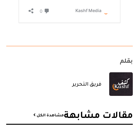
بقلم
فريق التحرير
مقالات مشابهة​
مشاهدة الكل