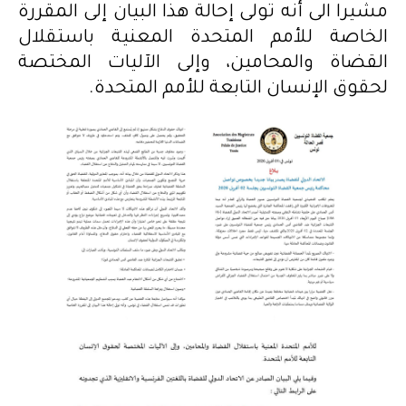
مشيرا الى أنه تولى إحالة هذا البيان إلى المقررة
الخاصة للأمم المتحدة المعنية باستقلال
القضاة والمحامين، وإلى الآليات المختصة
لحقوق الإنسان التابعة للأمم المتحدة.