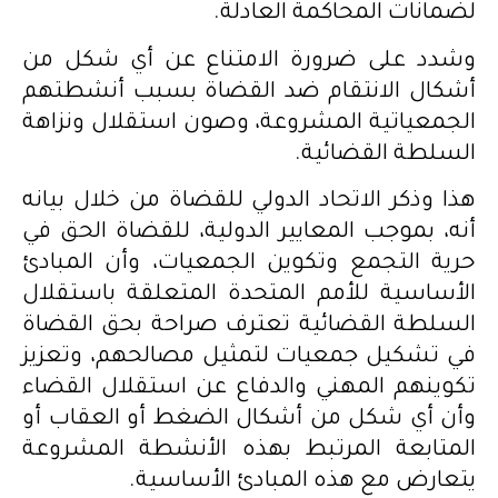
لضمانات المحاكمة العادلة.
وشدد على ضرورة الامتناع عن أي شكل من
أشكال الانتقام ضد القضاة بسبب أنشطتهم
الجمعياتية المشروعة، وصون استقلال ونزاهة
السلطة القضائية.
هذا وذكر الاتحاد الدولي للقضاة من خلال بيانه
أنه، بموجب المعايير الدولية، للقضاة الحق في
حرية التجمع وتكوين الجمعيات، وأن المبادئ
الأساسية للأمم المتحدة المتعلقة باستقلال
السلطة القضائية تعترف صراحة بحق القضاة
في تشكيل جمعيات لتمثيل مصالحهم، وتعزيز
تكوينهم المهني والدفاع عن استقلال القضاء
وأن أي شكل من أشكال الضغط أو العقاب أو
المتابعة المرتبط بهذه الأنشطة المشروعة
يتعارض مع هذه المبادئ الأساسية.