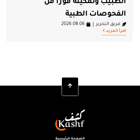
الطبيب وتمكينه فورا من
الفحوصات الطبية
فريق التحرير
2026.08.06
اقرأ المزيد
الصفحة الرئيسية