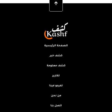
الصفحة الرئيسية
كشف خبر
كشف معلومة
تقارير
تفرجو فينا
من نحن
اتصل بنا