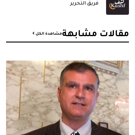
فريق التحرير
مقالات مشابهة​
مشاهدة الكل