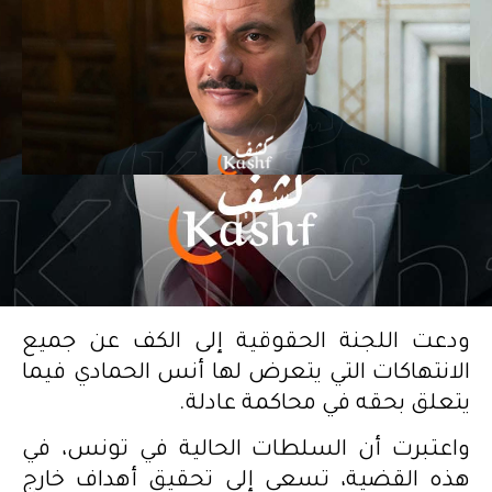
ودعت اللجنة الحقوقية إلى الكف عن جميع
الانتهاكات التي يتعرض لها أنس الحمادي فيما
يتعلق بحقه في محاكمة عادلة.
واعتبرت أن السلطات الحالية في تونس، في
هذه القضية، تسعى إلى تحقيق أهداف خارج