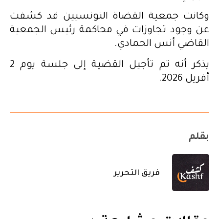
وكانت جمعية القضاة التونسيين قد كشفت
عن وجود تجاوزات في محاكمة رئيس الجمعية
القاضي أنس الحمادي.
يذكر أنه تم تأجيل القضية إلى جلسة يوم 2
أفريل 2026.
بقلم
فريق التحرير