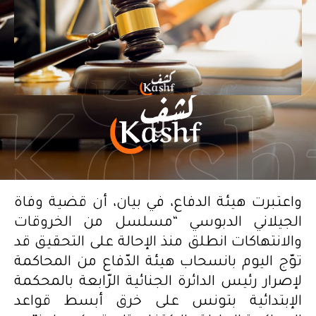
واعتبرت هيئة الدفاع، في بيان، أن قضية وفاة
الجيلاني الدبوسي “مسلسل من الخروقات
والانتهاكات انطلق منذ الإحالة على التحقيق قد
توّج اليوم بانسحاب هيئة الدّفاع من المحاكمة
لإصرار رئيس الدائرة الجنائية الرّابعة بالمحكمة
الإبتدائية بتونس على خرق أبسط قواعد