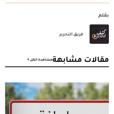
بقلم
فريق التحرير
مقالات مشابهة​
مشاهدة الكل