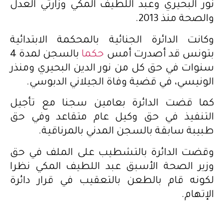
نور البحيري وعبد اللطيف المكي وزارتي العدل
والصحة منذ 2013.
وكانت الدائرة الجنائية بالمحكمة الابتدائية
بتونس قد أصدرت أمس
حكما
بالسجن لمدة 4
سنوات في حق كل من نور الدين البحيري ومنذر
الونيسي، في قضية وفاة الجيلاني الدبوسي.
كما قضت الدائرة بعامين سجنا مع تأجيل
التنفيذ في حق وكيل عام متقاعد وفي حق
طبيبة سابقة بالسجن المدني بالمرناقية.
وقضت الدائرة بالتشطيب على الملف في حق
وزير الصحة الأسبق عبد اللطيف المكي نظرا
لكونه قام بالطعن بالتعقيب في قرار دائرة
الإتهام.