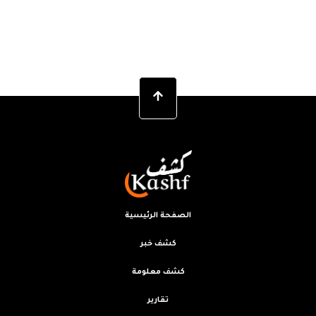
الصفحة الرئيسية
كشف خبر
كشف معلومة
تقارير