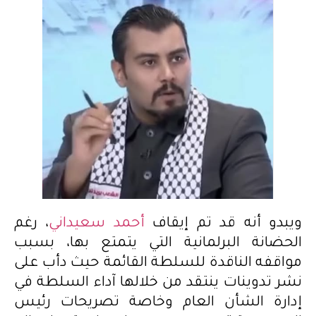
ويبدو أنه قد تم إيقاف
أحمد سعيداني
، رغم
الحضانة البرلمانية التي يتمتع بها، بسبب
مواقفه الناقدة للسلطة القائمة حيث دأب على
نشر تدوينات ينتقد من خلالها آداء السلطة في
إدارة الشأن العام وخاصة تصريحات رئيس