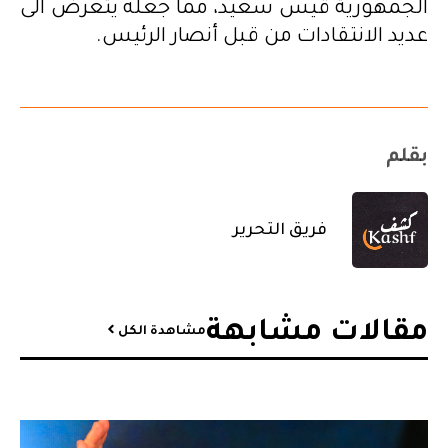
الجمهورية قيس سعيد، مما جعله يتعرض الى
عديد الانتقادات من قبل أنصار الرئيس.
بقلم
فريق التحرير
مقالات مشابهة​
مشاهدة الكل