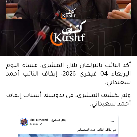
أكد النائب بالبرلمان بلال المشري، مساء اليوم
الإربعاء 04 فيفري 2026، إيقاف النائب أحمد
سعيداني.
ولم يكشف المشري، في تدوينته، أسباب إيقاف
أحمد سعيداني.