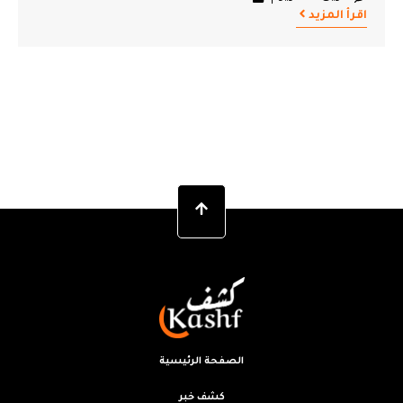
اقرأ المزيد
الصفحة الرئيسية
كشف خبر