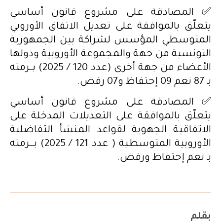
✅ المصادقة على مشروع قانون أساسي
يتعلّق بالموافقة على تعديل الاتفاق الأوروبي
المتوسطي المؤسس لشراكة بين الجمهورية
التونسية من جهة والمجموعة الأوروبية ودولها
الأعضاء من جهة أخرى (عدد 120 / 2025) بــرمته
بـ 87 نعم 09 إحتفاظ و07 رفض.
✅ المصادقة على مشروع قانون أساسي
يتعلّق بالموافقة على التعديلات المدخلة على
الاتفاقية الجهوية لقواعد المنشأ التفاضلية
الأوروبية المتوسطية ( عدد 121 / 2025) بـــرمته
بـ نعم إحتفاظ ورفض.
بقلم