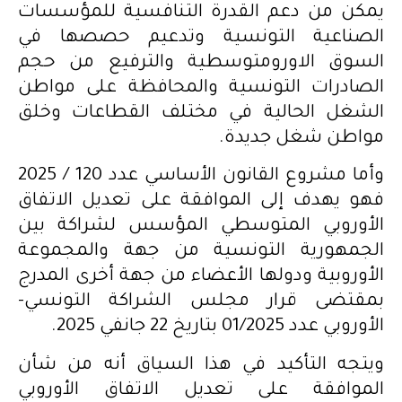
يمكن من دعم القدرة التنافسية للمؤسسات
الصناعية التونسية وتدعيم حصصها في
السوق الاورومتوسطية والترفيع من حجم
الصادرات التونسية والمحافظة على مواطن
الشغل الحالية في مختلف القطاعات وخلق
مواطن شغل جديدة.
وأما مشروع القانون الأساسي عدد 120 / 2025
فهو يهدف إلى الموافقة على تعديل الاتفاق
الأوروبي المتوسطي المؤسس لشراكة بين
الجمهورية التونسية من جهة والمجموعة
الأوروبية ودولها الأعضاء من جهة أخرى المدرج
بمقتضى قرار مجلس الشراكة التونسي-
الأوروبي عدد 01/2025 بتاريخ 22 جانفي 2025.
ويتجه التأكيد في هذا السياق أنه من شأن
الموافقة على تعديل الاتفاق الأوروبي