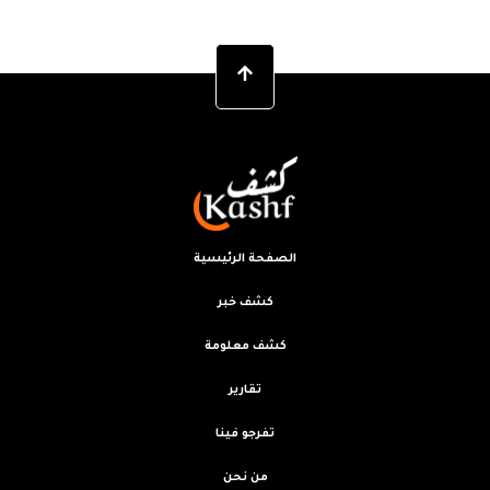
الصفحة الرئيسية
كشف خبر
كشف معلومة
تقارير
تفرجو فينا
من نحن