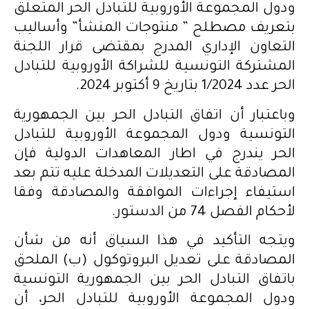
ودول المجموعة الأوروبية للتبادل الحر المتعلق
بتعريف مصطلح ” منتوجات المنشأ” وأساليب
التعاون الإداري المدرج بمقتضى قرار اللجنة
المشتركة التونسية للشراكة الأوروبية للتبادل
الحر عدد 1/2024 بتاريخ 9 أكتوبر 2024.
وباعتبار أن اتفاق التبادل الحر بين الجمهورية
التونسية ودول المجموعة الأوروبية للتبادل
الحر يندرج في اطار المعاهدات الدولية فإن
المصادقة على التعديلات المدخلة عليه تتم بعد
استيفاء إجراءات الموافقة والمصادقة وفقا
لأحكام الفصل 74 من الدستور.
ويتجه التأكيد في هذا السياق أنه من شأن
المصادقة على تعديل البروتوكول (ب) الملحق
باتفاق التبادل الحر بين الجمهورية التونسية
ودول المجموعة الأوروبية للتبادل الحر، أن