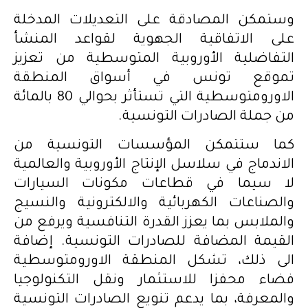
وستمكن المصادقة على التعديلات المدخلة
على الاتفاقية الجهوية لقواعد المنشأ
التفاضلية الأوروبية المتوسطية من تعزيز
تموقع تونس في أسواق المنطقة
الاورومتوسطية التي تستأثر بحوالي 80 بالمائة
من جملة الصادرات التونسية.
كما ستتمكن المؤسسات التونسية من
الاندماج في سلاسل الإنتاج الأوروبية والعالمية
لا سيما في قطاعات مكونات السيارات
والصناعات الكهربائية والالكترونية والنسيج
والملابس بما يعزز القدرة التنافسية ويرفع من
القيمة المضافة للصادرات التونسية. إضافة
الى ذلك، تشكل المنطقة الاورومتوسطية
فضاء محفزا للاستثمار ونقل التكنولوجيا
والمعرفة، بما يدعم تنويع الصادرات التونسية