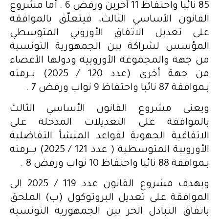
85 نائبا واحتفاظ 11 آخرين ورفض 6 . أما مشروع
القانون الأساسي الثالث، فيتعلّق بالموافقة
على تعديل الاتفاق الأوروبي المتوسطي
المؤسس لشراكة بين الجمهورية التونسية
من جهة والمجموعة الأوروبية ودولها الأعضاء
من جهة أخرى (عدد 120 / 2025) بــرمته
بـموافقة 87 نائبا واحتفاظ 9 نواب ورفض 7 .
ويعنى مشروع القانون الأساسي الثالث
بالموافقة على التعديلات المدخلة على
الاتفاقية الجهوية لقواعد المنشأ التفاضلية
الأوروبية المتوسطية ( عدد 121 / 2025) بـــرمته
بـموافقة 88 نائبا واحتفاظ 10 نواب ورفض 8 .
ويهدف مشروع القانون عدد 119 / 2025 الى
الموافقة على تعديل البروتوكول (ب) الملحق
باتفاق التبادل الحر بين الجمهورية التونسية