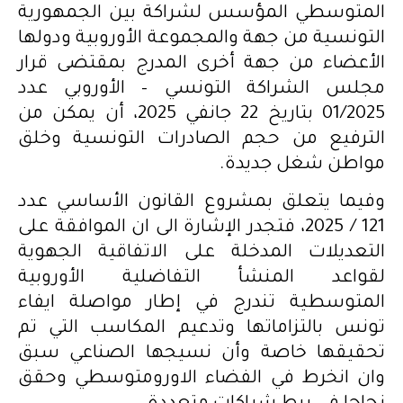
المتوسطي المؤسس لشراكة بين الجمهورية
التونسية من جهة والمجموعة الأوروبية ودولها
الأعضاء من جهة أخرى المدرج بمقتضى قرار
مجلس الشراكة التونسي – الأوروبي عدد
01/2025 بتاريخ 22 جانفي 2025، أن يمكن من
الترفيع من حجم الصادرات التونسية وخلق
مواطن شغل جديدة.
وفيما يتعلق بمشروع القانون الأساسي عدد
121 / 2025، فتجدر الإشارة الى ان الموافقة على
التعديلات المدخلة على الاتفاقية الجهوية
لقواعد المنشأ التفاضلية الأوروبية
المتوسطية تندرج في إطار مواصلة ايفاء
تونس بالتزاماتها وتدعيم المكاسب التي تم
تحقيقها خاصة وأن نسيجها الصناعي سبق
وان انخرط في الفضاء الاورومتوسطي وحقق