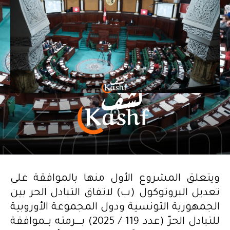
ويتعلق المشروع الأول منها بالموافقة على
تعديل البروتوكول (ب) لاتفاق التبادل الحر بين
الجمهورية التونسية ودول المجموعة الأوروبية
للتبادل الحرّ (عدد 119 / 2025) بــــرمته بــموافقة