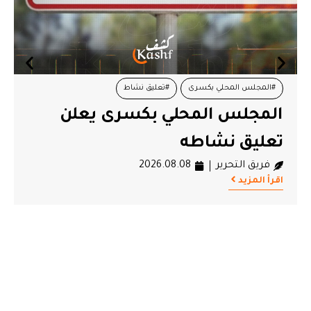
#المجلس المحلي بكسرى
#تعليق نشاط
المجلس المحلي بكسرى يعلن
تعليق نشاطه
فريق التحرير
2026.08.08
اقرأ المزيد