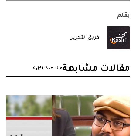
بقلم
فريق التحرير
مقالات مشابهة​
مشاهدة الكل