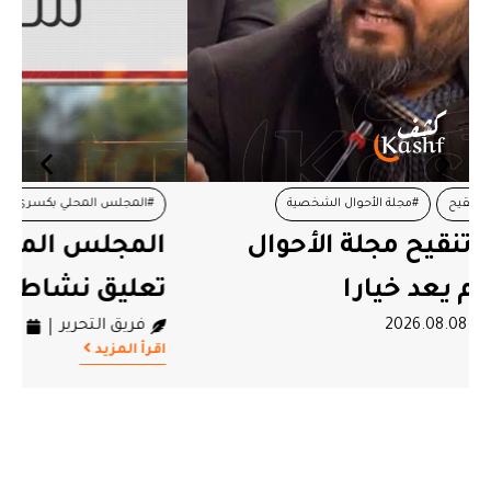
#المجلس المحلي بكسرى
#تعليق نشاط
المجلس المحلي بكسرى يعلن
تعليق نشاطه
فريق التحرير
2026.08.08
اقرأ المزيد