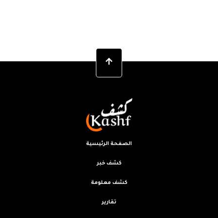
الصفحة الرئيسية
كشف خبر
كشف معلومة
تقارير