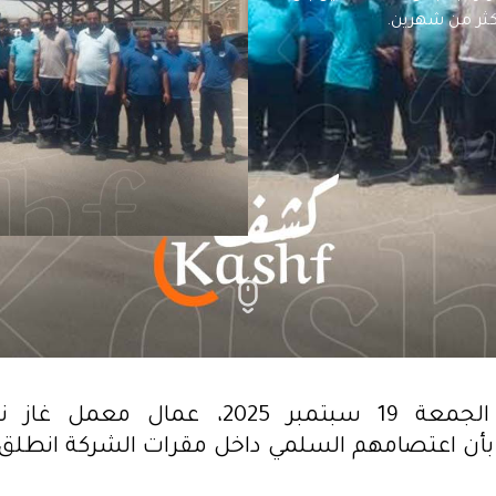
ثر من شهرين.
أفاد، أمس الجمعة 19 سبتمبر 2025، عمال 
أن اعتصامهم السلمي داخل مقرات الشركة انطلق م