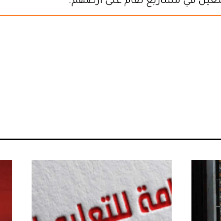
شغيل في مشاريع تقام على أرضهم.