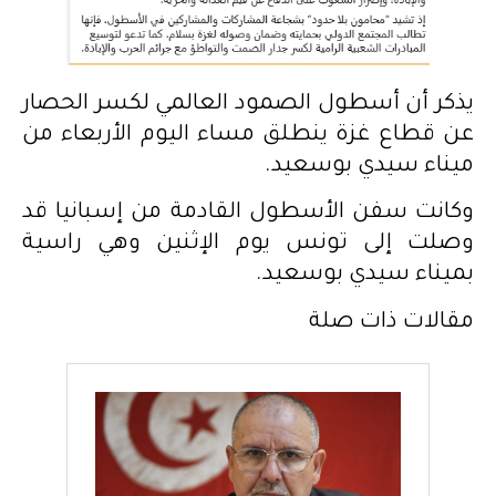
يذكر أن أسطول الصمود العالمي لكسر الحصار
عن قطاع غزة ينطلق مساء اليوم الأربعاء من
ميناء سيدي بوسعيد.
وكانت سفن الأسطول القادمة من إسبانيا قد
وصلت إلى تونس يوم الإثنين وهي راسية
بميناء سيدي بوسعيد.
مقالات ذات صلة