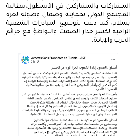
المشاركات والمشاركين في الأسطول،مطالبة
المجتمع الدولي بحمايته وضمان وصوله لغزة
بسلام، كما دعت لتوسيع المبادرات الشعبية
الرامية لكسر جدار الصمت والتواطؤ مع جرائم
الحرب والإبادة.