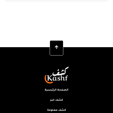
الصفحة الرئيسية
كشف خبر
كشف معلومة