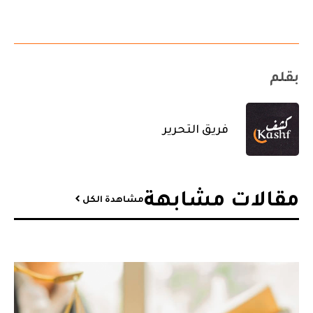
بقلم
فريق التحرير
مقالات مشابهة​
مشاهدة الكل