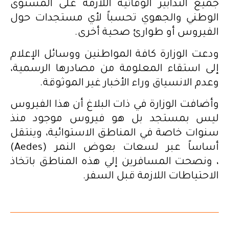
جميع التدابير الوقائية اللازمة على المستوى
الوطني والجهوي تحسباً لأي مستجدات حول
الفيروس أو طوارئ صحية أخرى.
ودعت الوزارة كافة المواطنين ووسائل الإعلام
إلى استقاء المعلومة من مصادرها الرسمية،
وعدم الانسياق وراء الأخبار غير الموثوقة.
وأضافت الوزارة في ذات البلاغ أن هذا الفيروس
ليس بمستجد بل هو فيروس موجود منذ
سنوات خاصة في المناطق الاستوائية، وينتقل
أساساً عبر لسعات بعوض النمر (Aedes)
، ونصحت المسافرين إلي هذه المناطق باتخاذ
الاحتياطات اللازمة قبل السفر.