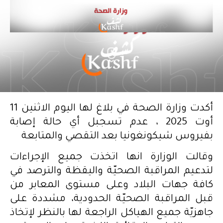
أكدت وزارة الصحة في بلاغ لها اليوم الاثنين 11
أوت 2025 ، عدم تسجبل أي حالة إصابة
بفيروس شيكونغونيا بعد التقصي والمتابعة
وقالت الوزارة انها اتخذت جميع الإجراءات
لتدعيم المراقبة الصحيّة واليقظة والترصد في
كافة جهات البلاد وعلى مستوى المعابر من
قبل المراقبة الصحيّة الحدودية، مشددة على
جاهزيّة جميع الهياكل الراجعة لها بالنظر لإتخاذ