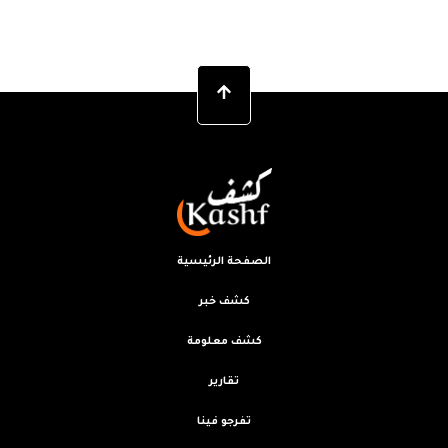
الصفحة الرئيسية
كشف خبر
كشف معلومة
تقارير
تفرجو فينا