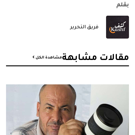
بقلم
فريق التحرير
مقالات مشابهة​
مشاهدة الكل