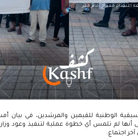
 يتبعه اعتصام مفتوح أمام مقر
2025، إلى أنها لم تلمس أي خطوة عملية لتنفيذ وعود وزارة
آخر اجتماع.