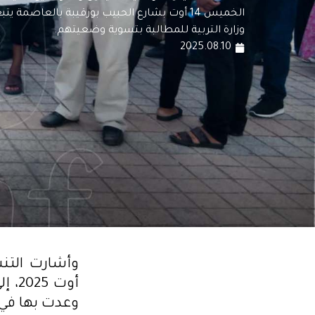
الخميس 14 أوت بشارع الحبيب بورقيبة بالعاصمة
وزارة التربية للمطالبة بتسوية وضعيتهم.
2025.08.10
أوت 
وعدت بها في 