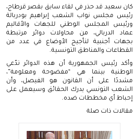
كان سعيد قد حذر في لقاء سابق بقصر قرطاج،
رئيس مجلس نواب الشعب إبراهيم بودربالة
ورئيس المجلس الوطني للجهات والأقاليم
عماد الدربالي، من محاولات دوائر مرتبطة
بجهات أجنبية لتأجيج الأوضاع في عدد من
القطاعات والمناطق التونسية.
وأكد رئيس الجمهورية أن هذه الدوائر تدّعي
الوطنية بينما هي “مفضوحة ومعلومة”،
مشددًا على أن القانون هو الفيصل، وأن
الشعب التونسي يدرك الحقائق وسيعمل على
إحباط أي مخططات ضده.
مقالات ذات صلة