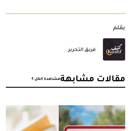
بقلم
فريق التحرير
مقالات مشابهة​
مشاهدة الكل