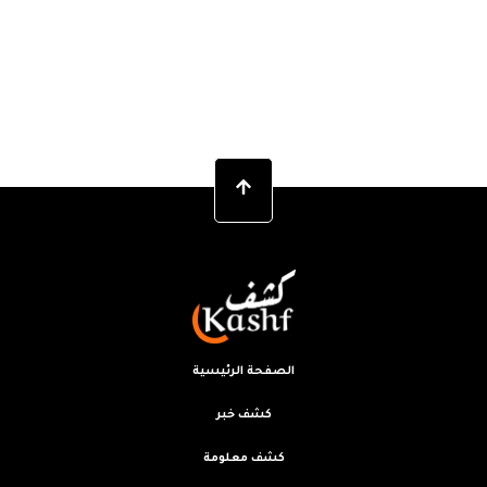
الصفحة الرئيسية
كشف خبر
كشف معلومة