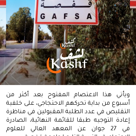
ويأتي هذا الاعتصام المفتوح بعد أكثر من
أسبوع من بداية تحركهم الاحتجاجي، على خلفية
التقليص في عدد الطلبة المقبولين في مناظرة
إعادة التوجيه طبقا للقائمة النهائية، الصادرة
في 27 جوان عن المعهد العالي للعلوم