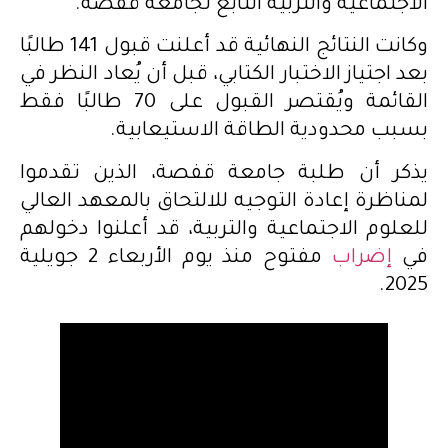
الاجتماعية والتربية التابع لجامعة قفصة.
وكانت النتائج النهائية قد أعلنت قبول 141 طالبًا
بعد اجتياز الاختبار الكتابي، قبل أن يُعاد النظر في
القائمة ويُقتصر القبول على 70 طالبًا فقط
بسبب محدودية الطاقة الاستيعابية.
يذكر أن طلبة جامعة قفصة، الذين تقدموا
لمناظرة إعادة التوجيه للالتحاق بالمعهد العالي
للعلوم الاجتماعية والتربية، قد أعلنوا دخولهم
في
إضراب
مفتوح منذ يوم الأربعاء 2 جويلية
2025.