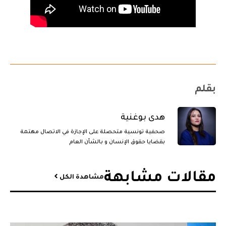
بقلم
هدى بوغنية
صحفية تونسية متحصلة على الإجازة في الاتصال مهتمة
بقضايا حقوق الإنسان و بالشأن العام
مقالات مشابهة​
مشاهدة الكل