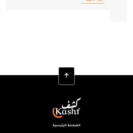
الصفحة الرئيسية