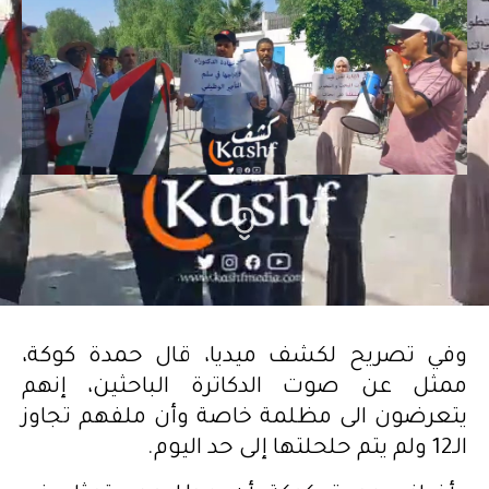
وفي تصريح لكشف ميديا، قال حمدة كوكة،
ممثل عن صوت الدكاترة الباحثين، إنهم
يتعرضون الى مظلمة خاصة وأن ملفهم تجاوز
الـ12 ولم يتم حلحلتها إلى حد اليوم.