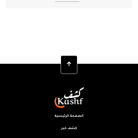
الصفحة الرئيسية
كشف خبر