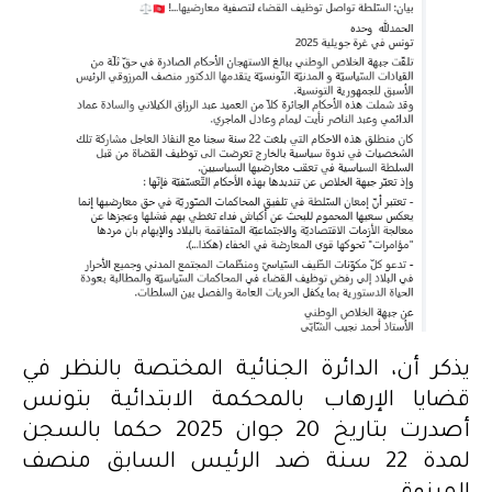
يذكر أن، الدائرة الجنائية المختصة بالنظر في
قضايا الإرهاب بالمحكمة الابتدائية بتونس
أصدرت بتاريخ 20 جوان 2025 حكما بالسجن
لمدة 22 سنة ضد الرئيس السابق منصف