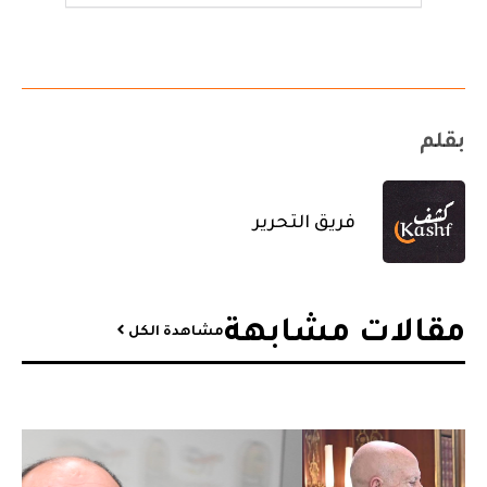
بقلم
فريق التحرير
مقالات مشابهة​
مشاهدة الكل