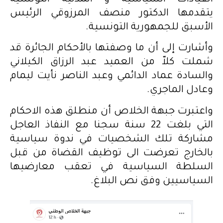
يتقدمها الدكتور منصف المرزوقي الرئيس
الأسبق للجمهورية التونسية.
وأشارت إلى أن ما وصفتها بالأحكام الجائرة قد
شملت كلاّ من العميد عبد الرزاق الكيلاني
والسادة عماد الدائمي وعبد الناصر نأيت ليمام
وعادل الماجري.
واعتبرت جبهة الخلاص أن منطلق هذه الاحكام
التي بلغت 22 سنة سجنا مع النفاذ العاجل
مشاركة تلك الشخصيات في ندوة سياسية
بالخارج تعرضت الى توظيف القضاة من قبل
السلطة السياسية في تعقب معارضيها
السياسيين وفق نص البلاغ.