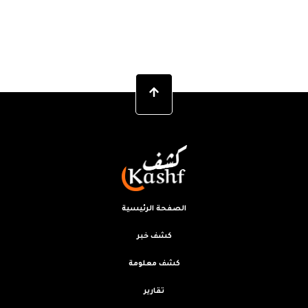
الصفحة الرئيسية
كشف خبر
كشف معلومة
تقارير