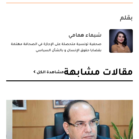
بقلم
شيماء همامي
صحفية تونسية متحصلة على الإجازة في الصحافة مهتمة
بقضايا حقوق الإنسان و بالشأن السياسي
مقالات مشابهة​
مشاهدة الكل