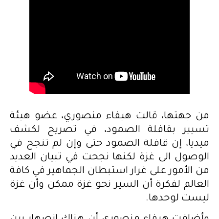
من جهتها، قالت هيفاء منصوري، عضو هيئة
تسيير بقافلة الصمود، في تصريح لكشف
ميديا، إن قافلة الصمود حتى وإن لم تنجح في
الوصول الى غزة لكنها نجحت في تبيان العديد
من الأمور على غرار استبطان الجماهير في كافة
العالم لفكرة أن السير نحو غزة ممكن وأن غزة
ليست لوحدها.