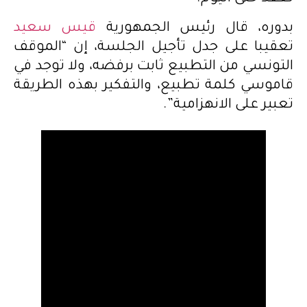
بدوره، قال رئيس الجمهورية
قيس سعيد
تعقيبا على جدل تأجيل الجلسة، إن “الموقف
التونسي من التطبيع ثابت برفضه، ولا توجد في
قاموسي كلمة تطبيع، والتفكير بهذه الطريقة
تعبير على الانهزامية”.