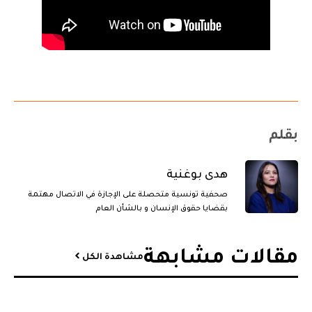
بقلم
هدى بوغنية
صحفية تونسية متحصلة على الإجازة في الاتصال مهتمة
بقضايا حقوق الإنسان و بالشأن العام
مقالات مشابهة​
مشاهدة الكل