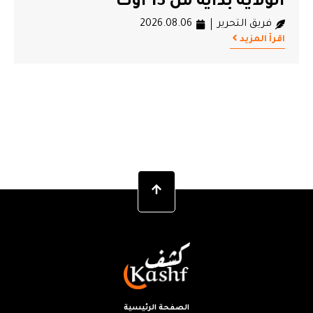
الولاية بداية من 13 أوت
فريق التحرير
2026.08.06
اقرأ المزيد
الصفحة الرئيسية