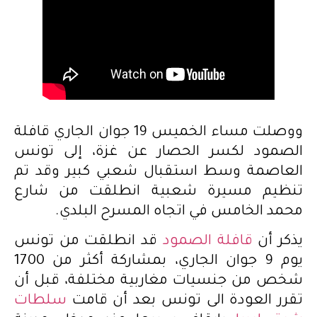
ووصلت مساء الخميس 19 جوان الجاري قافلة
الصمود لكسر الحصار عن غزة، إلى تونس
العاصمة وسط استقبال شعبي كبير وقد تم
تنظيم مسيرة شعبية انطلقت من شارع
محمد الخامس في اتجاه المسرح البلدي.
يذكر أن
قافلة الصمود
قد انطلقت من تونس
يوم 9 جوان الجاري، بمشاركة أكثر من 1700
شخص من جنسيات مغاربية مختلفة، قبل أن
تقرر العودة الى تونس بعد أن قامت
سلطات