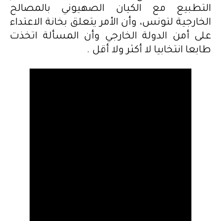
التطبيع مع الكيان الصهيوني بالمصالح
الخارجية لتونس، وأن الأمر يتعلق بخانة الاعتداء
على أمن الدولة الخارجي وأن المسألة اتخذت
طابعا انتخابيا لا أكثر ولا أقل .