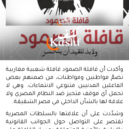
وأكدت أن قافلة الصمود قافلة شعبية مغاربية
تضمّ مواطنين ومواطنات، من ضمنهم بعض
الفاعلين المدنيين متنوعي الانتماءات. وهي لا
تحمل أي موقف متحيز ضد النظام المصري ولا
علاقة لها بالشأن الداخلي في مصر الشقيقة.
وشدّدت على أن علاقتها بالسلطات المصرية
تقتصر على التواصل حول الجوانب القانونية