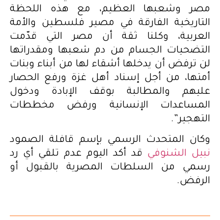
مصر وشعبها العظيم، مع هذه اللحظة
التاريخية الفارقة في مصير فلسطين والأمة
العربية، وكلنا ثقة أن مصر التي قدّمت
التضحيات الجسام من دم شعبها ومقدراتها
لن ترفض أن يدخلها أشقاء لها من أبناء وبنات
أمتها، من أجل إسناد أهل غزة ورفع الحصار
عليهم والمطالبة بوقف الإبادة ودخول
المساعدات الإنسانية ورفض مخططات
التهجير”.
وكان المتحدث الرسمي بإسم قافلة الصمود
نبيل الشنوفي
قد أكد اليوم عدم تلقي أي رد
رسمي من السلطات المصرية بالقبول أو
الرفض.