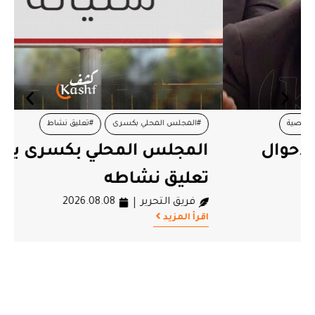
#المجلس المحلي بكسرى
#تعليق نشاط
المجلس المحلي بكسرى يعلن
تعليق نشاطه
فريق التحرير
2026.08.08
اقرأ المزيد