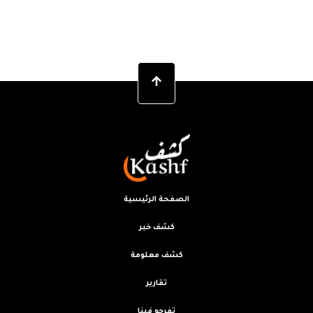
الصفحة الرئيسية
كشف خبر
كشف معلومة
تقارير
تفرجو فينا