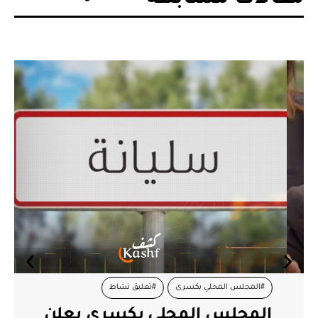
#المجلس المحلي بكسرى
#تعليق نشاط
المجلس المحلي بكسرى يعلن