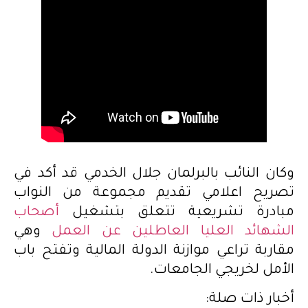
وكان النائب بالبرلمان جلال الخدمي قد أكد في
تصريح اعلامي تقديم مجموعة من النواب
مبادرة تشريعية تتعلق بتشغيل
أصحاب
الشهائد العليا العاطلين عن العمل
وهي
مقاربة تراعي موازنة الدولة المالية وتفتح باب
الأمل لخريجي الجامعات.
أخبار ذات صلة: