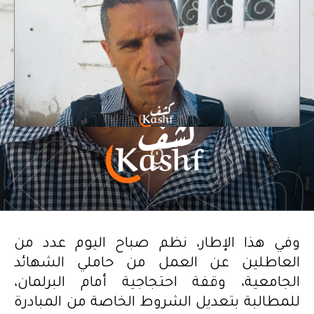
وفي هذا الإطار، نظم صباح اليوم عدد من
العاطلين عن العمل من حاملي الشهائد
الجامعية، وقفة احتجاجية أمام البرلمان،
للمطالبة بتعديل الشروط الخاصة من المبادرة