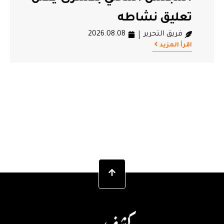
تعليق نشاطه
فريق التحرير
2026.08.08
اقرأ المزيد