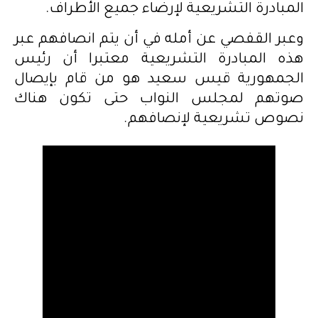
المبادرة التشريعية لإرضاء جميع الأطراف.
وعبر القفصي عن أمله في أن يتم انصافهم عبر
هذه المبادرة التشريعية معتبرا أن رئيس
الجمهورية قيس سعيد هو من قام بإيصال
صوتهم لمجلس النواب حتى تكون هناك
نصوص تشريعية لإنصافهم.