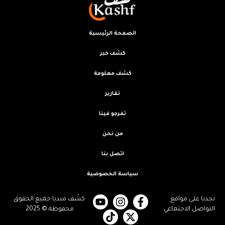
الصفحة الرئيسية
كشف خبر
كشف معلومة
تقارير
تفرجو فينا
من نحن
اتصل بنا
سياسة الخصوصية
تجدنا على مواقع
كشْف ميديا.جميع الحقوق
التواصل الاجتماعي
محفوظة.© 2025