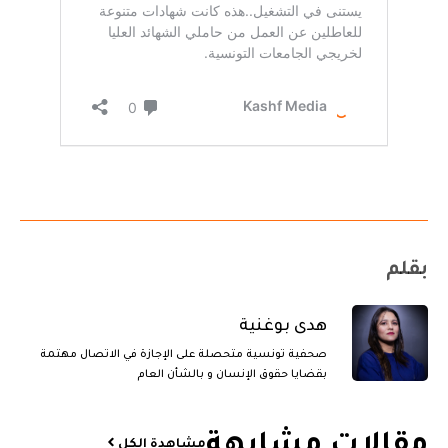
بقلم
هدى بوغنية
صحفية تونسية متحصلة على الإجازة في الاتصال مهتمة
بقضايا حقوق الإنسان و بالشأن العام
مقالات مشابهة​
مشاهدة الكل