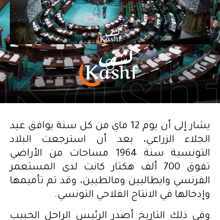
يشار إلى أن يوم 12 ماي من كل سنة يوافق عيد
الجلاء الزراعي، بعد أن استرجعت البلاد
التونسية سنة 1964 مساحات من الأراضي
تفوق 700 ألف هكتار كانت لدى المستعمر
الفرنسي وايطاليين ومالطيين، وقد تم تأميمها
وإدخالها في الانتاج الفلاحي التونسي.
وفي ذلك التاريخ أصدر الرئيس الراحل الحبيب