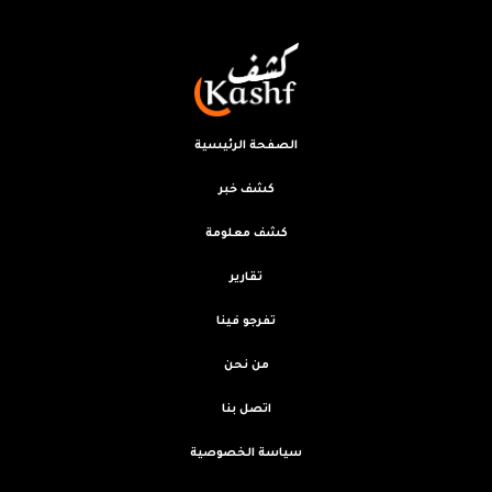
الصفحة الرئيسية
كشف خبر
كشف معلومة
تقارير
تفرجو فينا
من نحن
اتصل بنا
سياسة الخصوصية