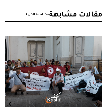
مقالات مشابهة​
مشاهدة الكل