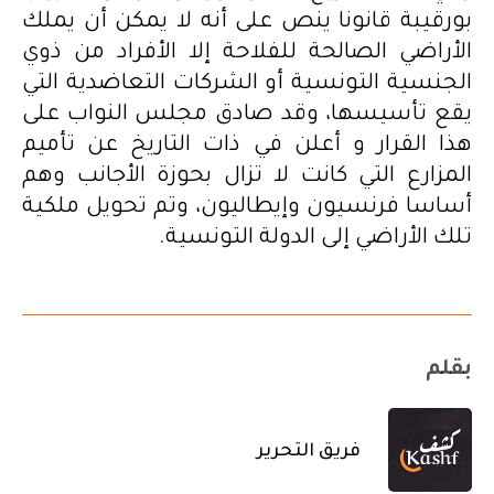
بورقيبة قانونا ينص على أنه لا يمكن أن يملك
الأراضي الصالحة للفلاحة إلا الأفراد من ذوي
الجنسية التونسية أو الشركات التعاضدية التي
يقع تأسيسها، وقد صادق مجلس النواب على
هذا القرار و أعلن في ذات التاريخ عن تأميم
المزارع التي كانت لا تزال بحوزة الأجانب وهم
أساسا فرنسيون وإيطاليون، وتم تحويل ملكية
تلك الأراضي إلى الدولة التونسية.
بقلم
فريق التحرير