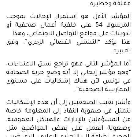
مقلقة وخطيرة.
المؤشر الأول هو استمرار الإحالات بموجب
المرسوم 54 على خلفية أعمال صحفية أو
تدوينات على مواقع التواصل الاجتماعي، وهذا
هذا يؤكد “التمشي القضائي الزجري”، وفق
تعبيره.
أما المؤشر الثاني فهو تراجع نسق الاعتداءات،
“وهو مؤشر إيجابي إلا أنه وضع حرية الصحافة
في تونس لأن هناك إشكاليات على مستوى
الممارسة الصحفية”.
وأشار نقيب الصحفيين إلى أن هذه الإشكاليات
تتمثل في صعوبة النفاذ إلى المعلومة خاصة
من المسؤولين بالإدارات والهياكل العمومية،
وصعوبة العمل على بعض المواضيع مثل