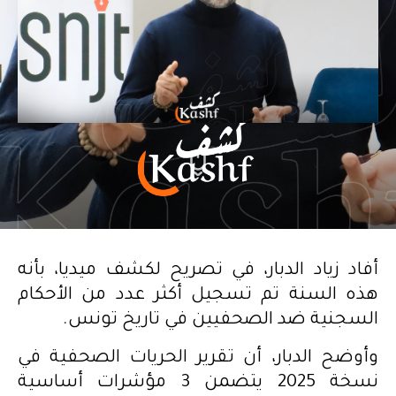
أفاد زياد الدبار، في تصريح لكشف ميديا، بأنه
هذه السنة تم تسجيل أكثر عدد من الأحكام
السجنية ضد الصحفيين في تاريخ تونس.
وأوضح الدبار، أن تقرير الحريات الصحفية في
نسخة 2025 يتضمن 3 مؤشرات أساسية