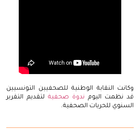
وكانت النقابة الوطنية للصحفيين التونسيين
قد نظمت اليوم
ندوة صحفية
لتقديم التقرير
السنوي للحريات الصحفية.