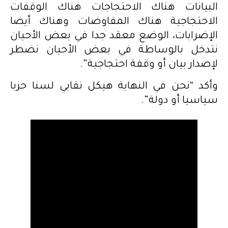
البيانات هناك الاحتجاجات هناك الوقفات
الاحتجاجية هناك المفاوضات وهناك أيضا
الإضرابات، الوضع معقد جدا في بعض الأحيان
نتدخل بالوساطة في بعض الأحيان نضطر
لإصدار بيان أو وقفة احتجاجية”.
وأكد “نحن في النهاية هيكل نقابي لسنا حزبا
سياسيا أو دولة”.