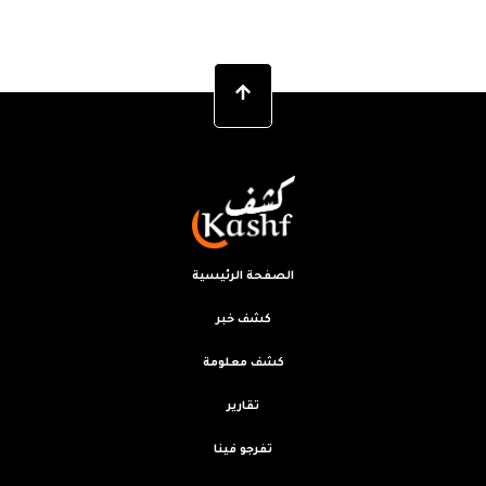
الصفحة الرئيسية
كشف خبر
كشف معلومة
تقارير
تفرجو فينا