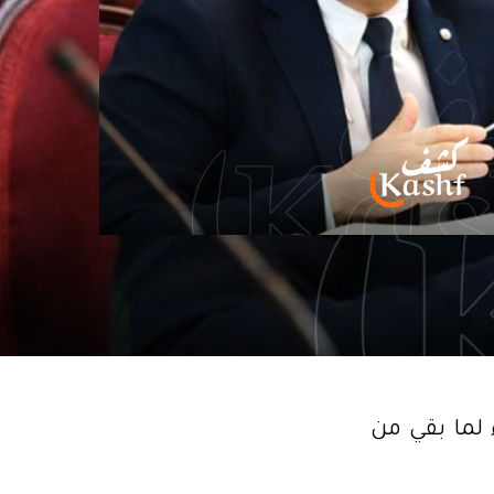
لما بقي من