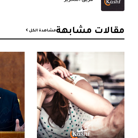
مقالات مشابهة​
مشاهدة الكل