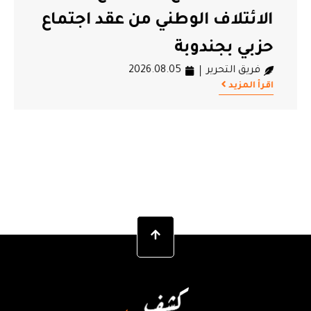
الائتلاف الوطني من عقد اجتماع
حزبي بجندوبة
فريق التحرير
2026.08.05
اقرأ المزيد