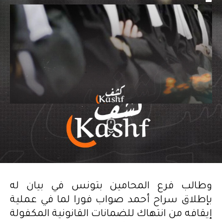
وطالب فرع المحامين بتونس في بيان له
بإطلاق سراح أحمد صواب فورا لما في عملية
إيقافه من انتهاك للضمانات القانونية المكفولة