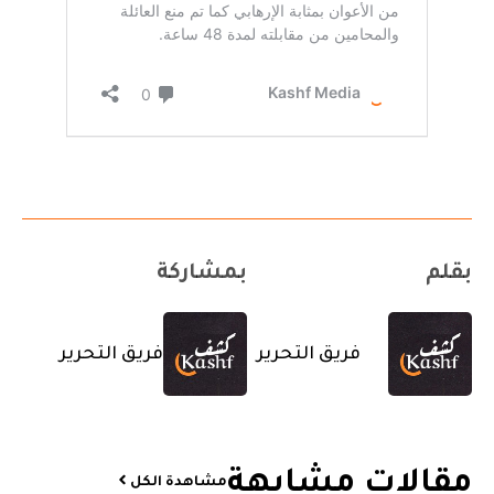
بقلم
بمشاركة
فريق التحرير
فريق التحرير
مقالات مشابهة​
مشاهدة الكل