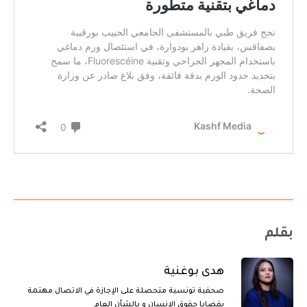
بقلم
هدى بوغنية
صحفية تونسية متحصلة على الإجازة في الاتصال مهتمة
بقضايا حقوق الإنسان و بالشأن العام