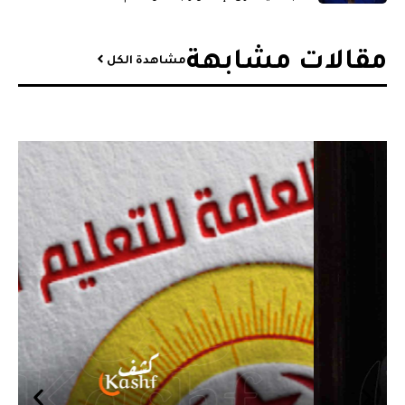
مقالات مشابهة​
مشاهدة الكل