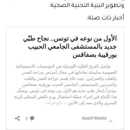
وتطوير البنية التحتية الصحية.
أخبار ذات صلة: