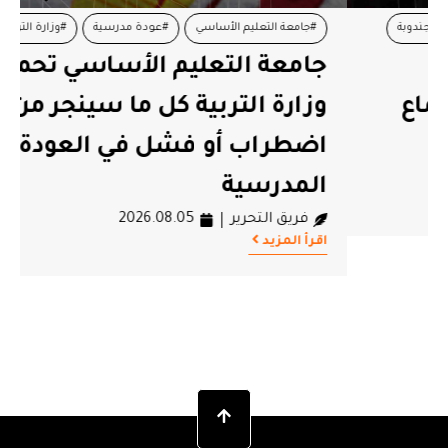
#جامعة التعليم الأساسي
#عودة مدرسية
#وزارة التربية
جامعة التعليم الأساسي تحمل
وزارة التربية كل ما سينجر من
اضطراب أو فشل في العودة
المدرسية
فريق التحرير
2026.08.05
اقرأ المزيد