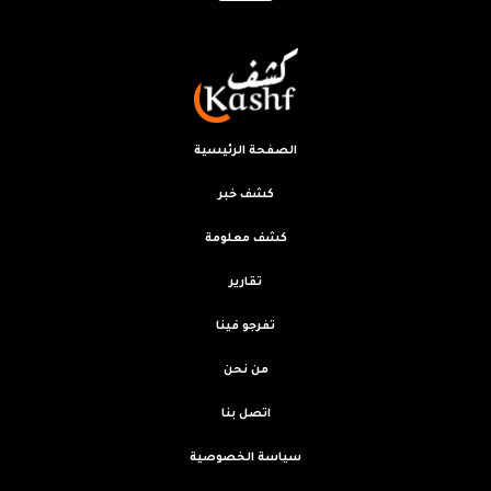
الصفحة الرئيسية
كشف خبر
كشف معلومة
تقارير
تفرجو فينا
من نحن
اتصل بنا
سياسة الخصوصية