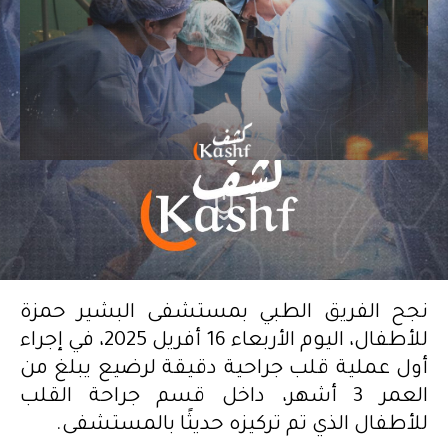
نجح الفريق الطبي بمستشفى البشير حمزة
للأطفال، اليوم الأربعاء 16 أفريل 2025، في إجراء
أول عملية قلب جراحية دقيقة لرضيع يبلغ من
العمر 3 أشهر، داخل قسم جراحة القلب
للأطفال الذي تم تركيزه حديثًا بالمستشفى.