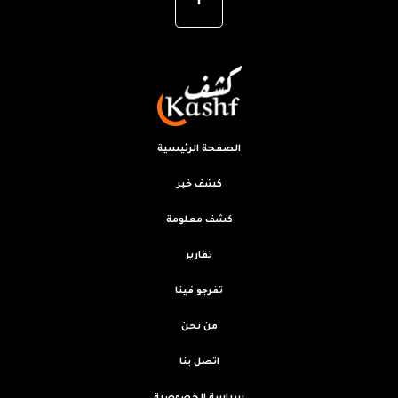
الصفحة الرئيسية
كشف خبر
كشف معلومة
تقارير
تفرجو فينا
من نحن
اتصل بنا