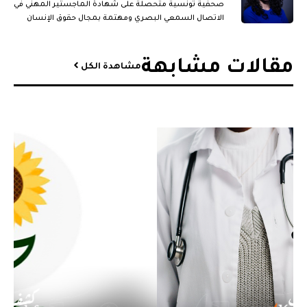
صحفية تونسية متحصلة على شهادة الماجستير المهني في
الاتصال السمعي البصري ومهتمة بمجال حقوق الإنسان
والقضايا الجندرية.
مقالات مشابهة​
مشاهدة الكل