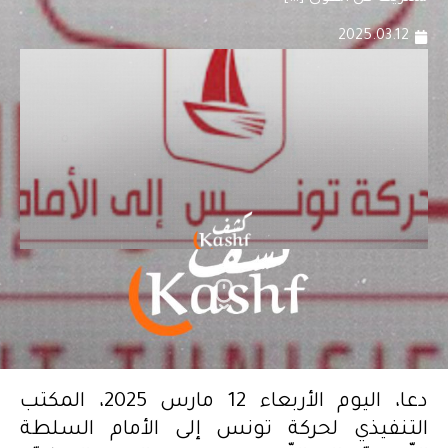
2025.03.12
دعا، اليوم الأربعاء 12 مارس 2025، المكتب
التنفيذي لحركة تونس إلى الأمام السلطة