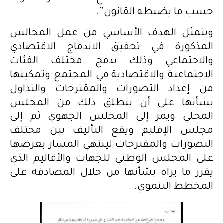
حسب ما يضبطه القانون”.
ويتمثل الهدف الأساسي من عمل المجالس
المذكورة في تحقيق الاندماج الاقتصادي
والاجتماعي وذلك بدمج مختلف الفئات
الاجتماعية والاقتصادية في المجتمع وتمكينها
من إعداد التصورات والمقترحات والتداول
بشأنها على أن ينطلق ذلك من المجلس
المحلي ويمر إلى المجلس الجهوي ثم إلى
مجلس الإقليم ويقع التأليف بين مختلف
التصورات والمقترحات لينتهي المسار بعرضها
على المجلس الوطني للجهات والأقاليم الذي
يقرر ما يراه بشأنها من خلال المصادقة على
المخطط التنموي.