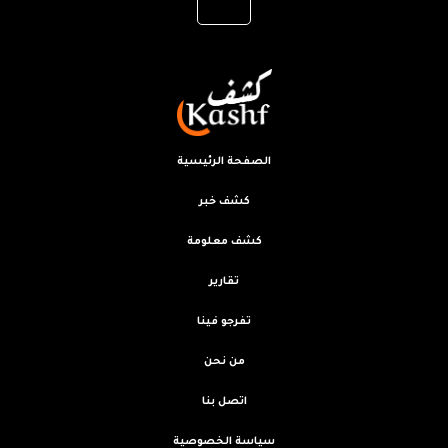
الصفحة الرئيسية
كشف خبر
كشف معلومة
تقارير
تفرجو فينا
من نحن
اتصل بنا
سياسة الخصوصية