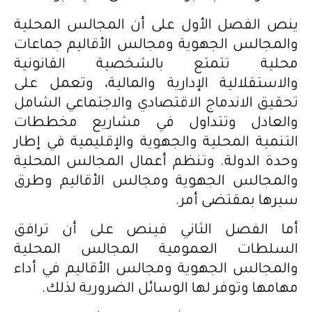
ينص الفصل الأول على أن المجالس المحلية
والمجالس الجهوية ومجالس الأقاليم جماعات
محلية تتمتع بالشخصية القانونية
والاستقلالية الإدارية والمالية، وتعمل على
تحقيق الاندماج الاقتصادي والاجتماعي الشامل
والعادل وتتداول في مشاريع مخططات
التنمية المحلية والجهوية والإقليمية في إطار
وحدة الدولة. وتنظم أعمال المجالس المحلية
والمجالس الجهوية ومجالس الأقاليم وطرق
سيرها بمقتضى أمر.
أما الفصل الثاني فينص على أن ترافق
السلطات العمومية المجالس المحلية
والمجالس الجهوية ومجالس الأقاليم في أداء
مهامها وتوفر لها الوسائل الضرورية لذلك.