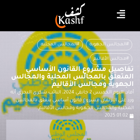
#المجالس الجهوية
#المجالس المحلية
#مجالس الأقاليم
تفاصيل مشروع القانون الأساسي
المتعلق بالمجالس المحلية والمجالس
الجهوية ومجالس الأقاليم
أفاد، اليوم الخميس 2 جانفي 2024، النائب شكري البحري أنه
ورد على البرلمان مشروع قانون أساسي يتعلق بالمجالس
المحلية والمجالس الجهوية ومجالس الأقاليم.
2025.01.02