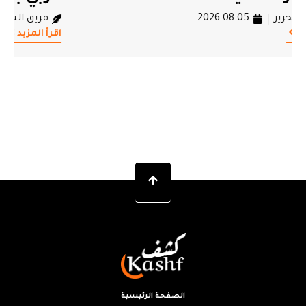
فريق التحرير
2026.08.05
اقرأ المزيد
الصفحة الرئيسية