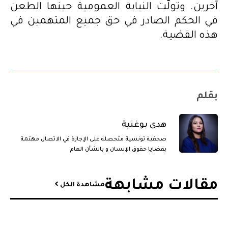
آخرين. وتولّت النيابة العمومية حينها الطعن
في الحكم الصادر في حق جميع المتهمين في
هذه القضية.
بقلم
هدى بوغنية
صحفية تونسية متحصلة على الإجازة في الاتصال مهتمة
بقضايا حقوق الإنسان و بالشأن العام
مقالات مشابهة​
مشاهدة الكل