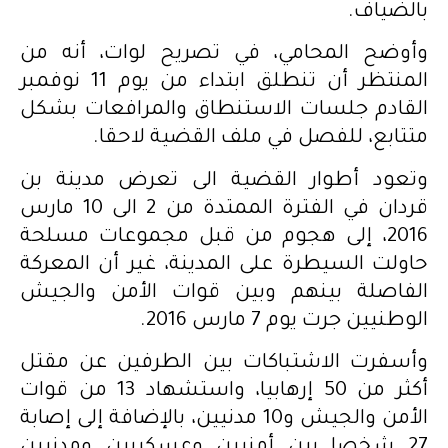
بالضياف.
وأوضح المحامي، في تصريح لوات، أنه من
المنتظر أن تنطلق ابتداء من يوم 11 نوفمبر
القادم جلسات الاستنطاق والمرافعات بشكل
متتابع، للفصل في ملف القضية لاحقا.
وتعود أطوار القضية الى تعرض مدينة بن
قردان في الفترة الممتدة من 2 الى 10 مارس
2016، إلى هجوم من قبل مجموعات مسلحة
حاولت السيطرة على المدينة، غير أن المعركة
الفاصلة بينهم وبين قوات الأمن والجيش
الوطنيين جرت يوم 7 مارس 2016.
وأسفرت الاشتباكات بين الطرفين عن مقتل
أكثر من 50 إرهابيا، واستشهاد 13 من قوات
الأمن والجيش و10 مدنيين، بالإضافة إلى إصابة