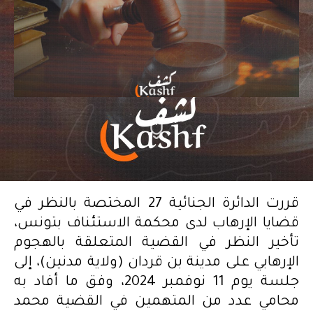
قررت الدائرة الجنائية 27 المختصة بالنظر في
قضايا الإرهاب لدى محكمة الاستئناف بتونس،
تأخير النظر في القضية المتعلقة بالهجوم
الإرهابي على مدينة بن قردان (ولاية مدنين)، إلى
جلسة يوم 11 نوفمبر 2024، وفق ما أفاد به
محامي عدد من المتهمين في القضية محمد