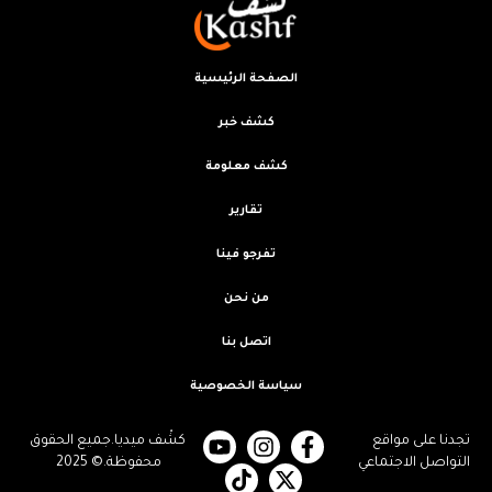
الصفحة الرئيسية
كشف خبر
كشف معلومة
تقارير
تفرجو فينا
من نحن
اتصل بنا
سياسة الخصوصية
تجدنا على مواقع
كشْف ميديا.جميع الحقوق
التواصل الاجتماعي
محفوظة.© 2025