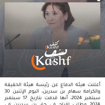
أعلنت هيئة الدفاع عن رئيسة هيئة الحقيقة
والكرامة سهام بن سدرين، اليوم الإثنين 30
سبتمبر 2024، أنها قدمت بتاريخ 17 سبتمبر