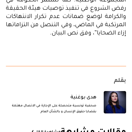
المجموعة الوطنية. كما تستمر الحكومة في
رفض الشروع في تنفيذ توصيات هيئة الحقيقة
والكرامة لوضع ضمانات عدم تكرار الانتهاكات
المرتكبة في الماضي، وفي التنصل من التزاماتها
إزاء الضحايا”، وفق نص البيان.
بقلم
هدى بوغنية
صحفية تونسية متحصلة على الإجازة في الاتصال مهتمة
بقضايا حقوق الإنسان و بالشأن العام