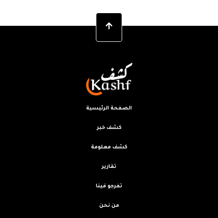
الصفحة الرئيسية
كشف خبر
كشف معلومة
تقارير
تفرجو فينا
من نحن