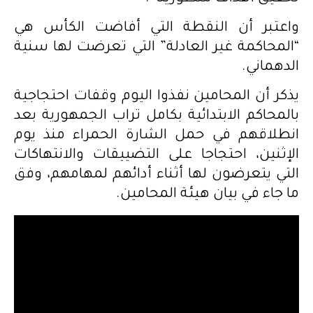
واعتبر أن النقطة التي أفاضت الكأس هي
“المحاكمة غير العادلة” التي تعرضت لها سنية
الدهماني.
يذكر أن المحامين نفذوا اليوم وقفات احتجاجية
بالمحاكم الابتدائية بكامل تراب الجمهورية بعد
انطلاقهم في حمل الشارة الحمراء منذ يوم
الإثنين، احتجاجا على التضييقات والانتهاكات
التي يتعرضون لها أثناء أدائهم لمهامهم، وفق
ما جاء في بيان هيئة المحامين.