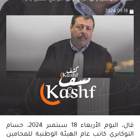
2024.09.18
قال، اليوم الأربعاء 18 سبتمبر 2024، حسام
التوكابري كاتب عام الهيئة الوطنية للمحامين